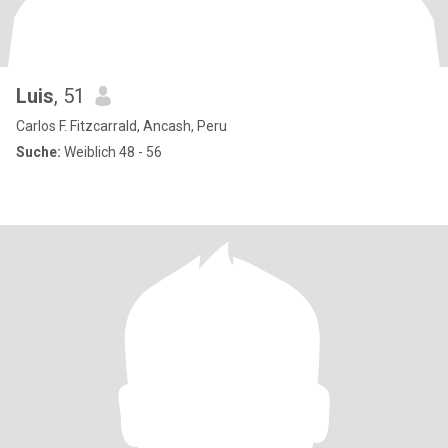
Luis
, 51
Carlos F. Fitzcarrald, Ancash, Peru
Suche:
Weiblich 48 - 56