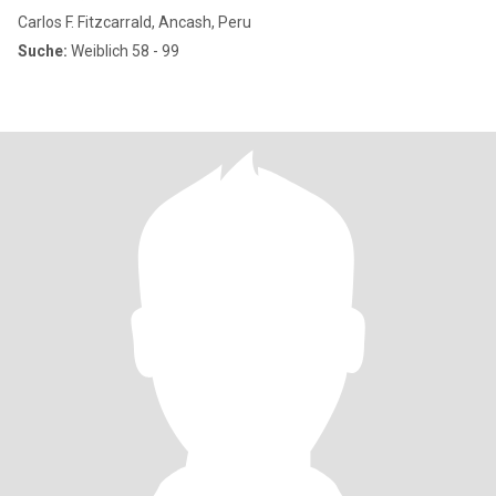
Carlos F. Fitzcarrald, Ancash, Peru
Suche:
Weiblich 58 - 99