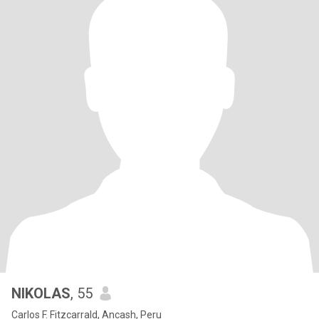
NIKOLAS
, 55
Carlos F. Fitzcarrald, Ancash, Peru