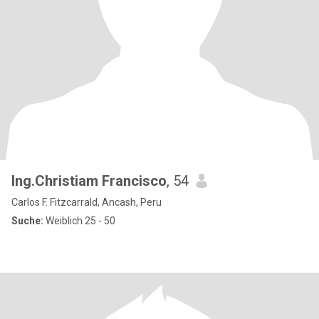
Ing.Christiam Francisco
, 54
Carlos F. Fitzcarrald, Ancash, Peru
Suche:
Weiblich 25 - 50