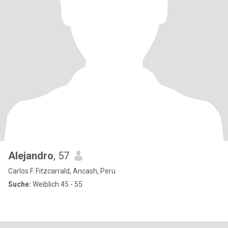
Alejandro
, 57
Carlos F. Fitzcarrald, Ancash, Peru
Suche:
Weiblich 45 - 55