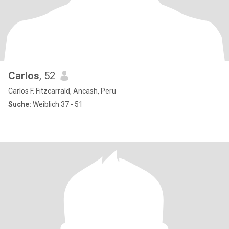
Carlos
, 52
Carlos F. Fitzcarrald, Ancash, Peru
Suche:
Weiblich 37 - 51