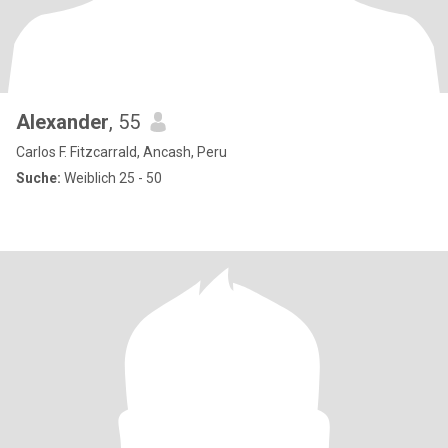
Alexander
, 55
Carlos F. Fitzcarrald, Ancash, Peru
Suche:
Weiblich 25 - 50