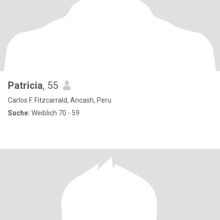
Patricia
, 55
Carlos F. Fitzcarrald, Ancash, Peru
Suche:
Weiblich 70 - 59