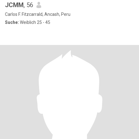
JCMM
, 56
Carlos F. Fitzcarrald, Ancash, Peru
Suche:
Weiblich 25 - 45