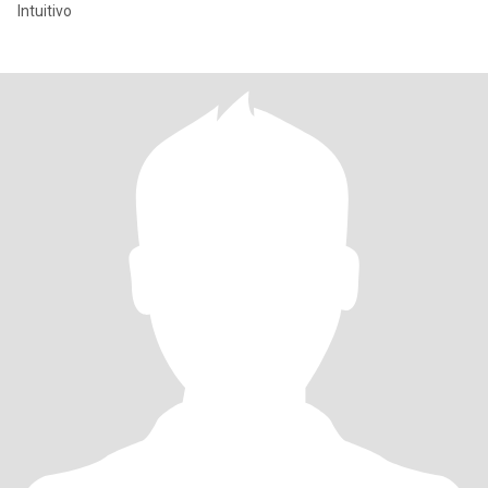
Intuitivo