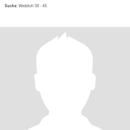
Suche:
Weiblich 30 - 45