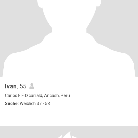
Ivan
, 55
Carlos F. Fitzcarrald, Ancash, Peru
Suche:
Weiblich 37 - 58