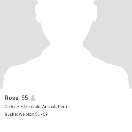
Rosa
, 55
Carlos F. Fitzcarrald, Ancash, Peru
Suche:
Weiblich 56 - 59