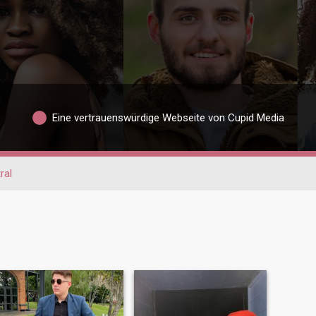
Eine vertrauenswürdige Webseite von Cupid Media
ral