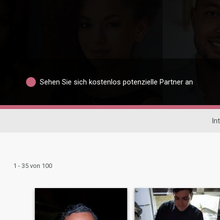
Sehen Sie sich kostenlos potenzielle Partner an
In
1 - 35 von 100