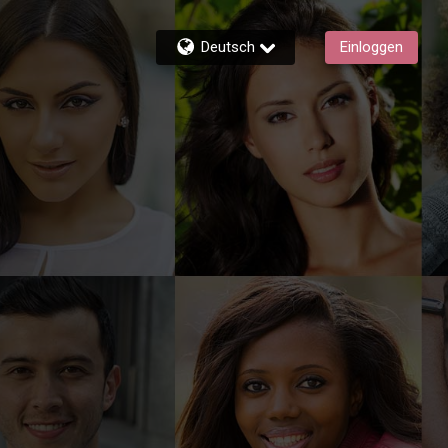
Deutsch
Einloggen