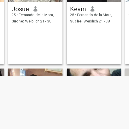
Josue
Kevin
25
•
Fernando de la Mora, Central, Paraguay
25
•
Fernando de la Mora, Central, Paraguay
Suche:
Weiblich 21 - 38
Suche:
Weiblich 21 - 38