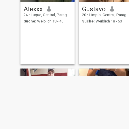
Alexxx
Gustavo
24
•
Luque, Central, Paraguay
20
•
Limpio, Central, Paraguay
Suche:
Weiblich 18 - 45
Suche:
Weiblich 18 - 60