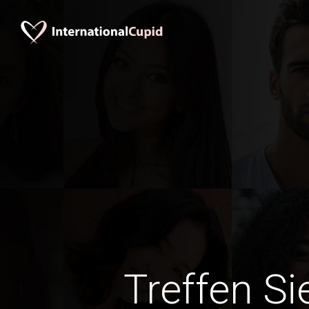
Treffen Si