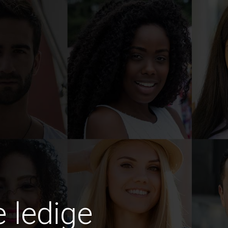
e ledige