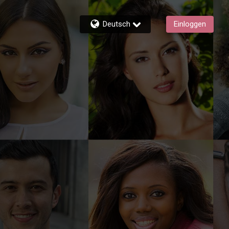
Deutsch
Einloggen