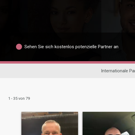
Sehen Sie sich kostenlos potenzielle Partner an
Internationale P
1 - 35 von 79