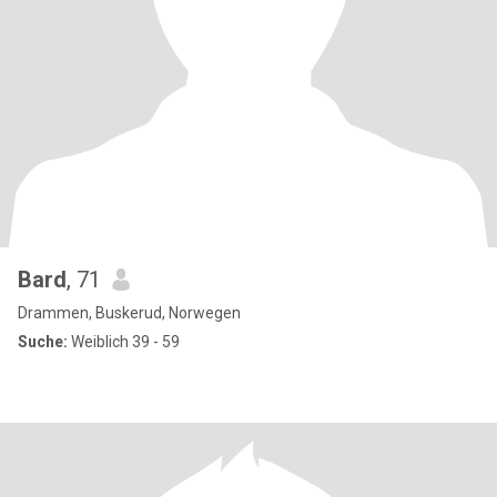
Bard
, 71
Drammen, Buskerud, Norwegen
Suche:
Weiblich 39 - 59