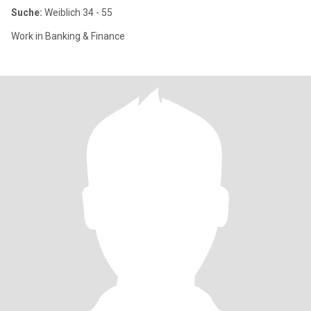
Suche:
Weiblich 34 - 55
Work in Banking & Finance