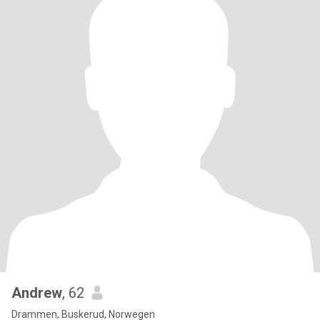
Andrew
, 62
Drammen, Buskerud, Norwegen