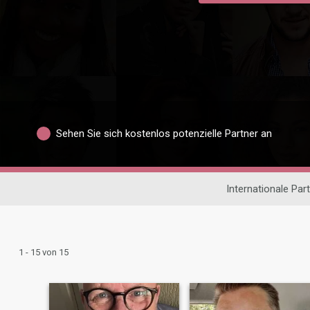
Sehen Sie sich kostenlos potenzielle Partner an
Internationale Par
1 - 15 von 15