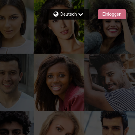
Deutsch
Einloggen