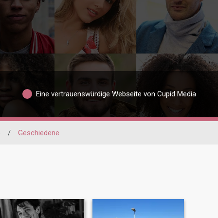
Eine vertrauenswürdige Webseite von Cupid Media
o
/
Geschiedene