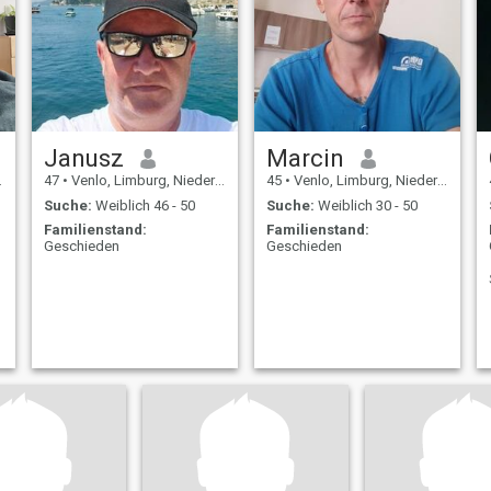
Janusz
Marcin
47
•
Venlo, Limburg, Niederlande
45
•
Venlo, Limburg, Niederlande
Suche:
Weiblich 46 - 50
Suche:
Weiblich 30 - 50
Familienstand:
Familienstand:
Geschieden
Geschieden