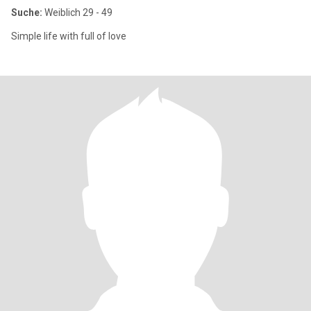
Suche:
Weiblich 29 - 49
Simple life with full of love