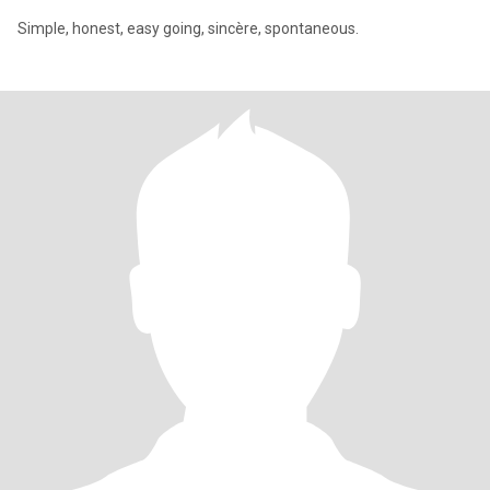
Simple, honest, easy going, sincère, spontaneous.