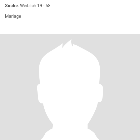
Suche:
Weiblich 19 - 58
Mariage