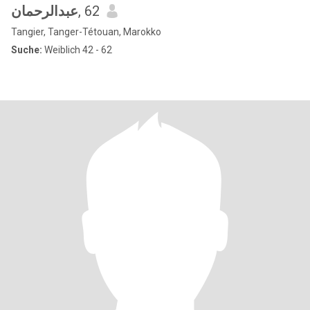
عبدالرحمان
, 62
Tangier, Tanger-Tétouan, Marokko
Suche:
Weiblich 42 - 62