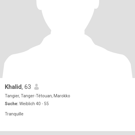
Khalid
, 63
Tangier, Tanger-Tétouan, Marokko
Suche:
Weiblich 40 - 55
Tranquille