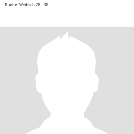
Suche:
Weiblich 28 - 38