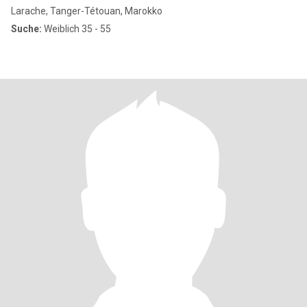
Larache, Tanger-Tétouan, Marokko
Suche:
Weiblich 35 - 55