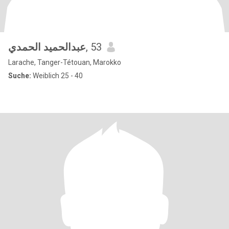
عبدالحميد الحمدي
, 53
Larache, Tanger-Tétouan, Marokko
Suche:
Weiblich 25 - 40