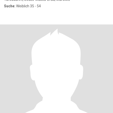
Suche:
Weiblich 35 - 54