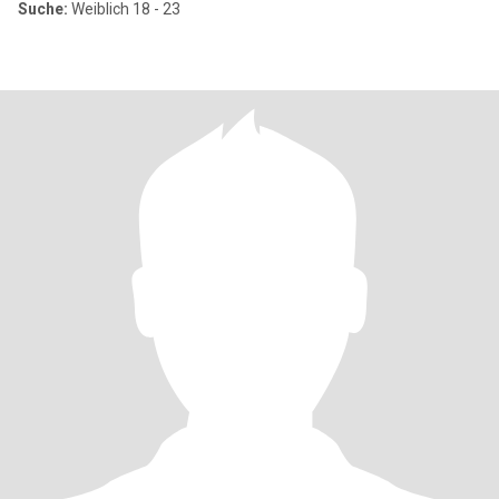
Suche:
Weiblich 18 - 23