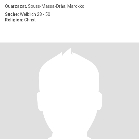
Ouarzazat, Souss-Massa-Drâa, Marokko
Suche:
Weiblich 28 - 50
Religion:
Christ