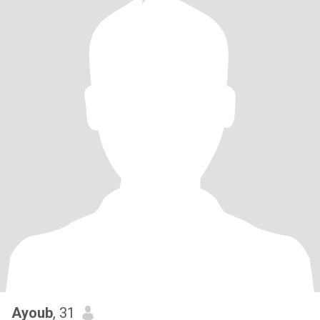
Ayoub
, 31