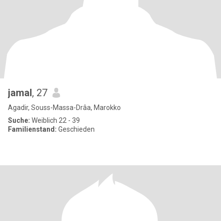
jamal
, 27
Agadir, Souss-Massa-Drâa, Marokko
Suche:
Weiblich 22 - 39
Familienstand:
Geschieden