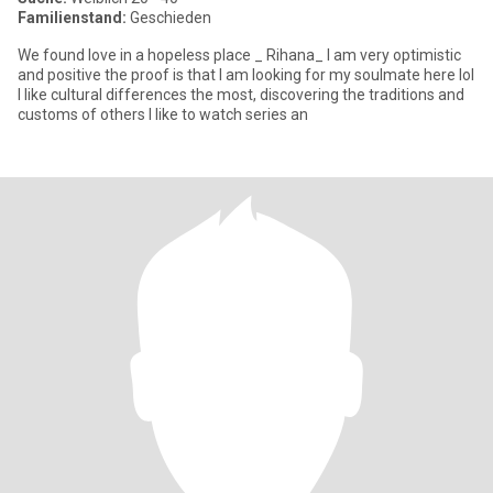
Familienstand:
Geschieden
We found love in a hopeless place _ Rihana_ I am very optimistic
and positive the proof is that I am looking for my soulmate here lol
I like cultural differences the most, discovering the traditions and
customs of others I like to watch series an