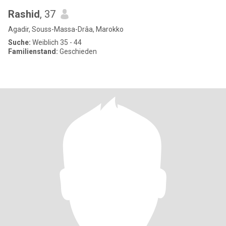
Rashid
, 37
Agadir, Souss-Massa-Drâa, Marokko
Suche:
Weiblich 35 - 44
Familienstand:
Geschieden