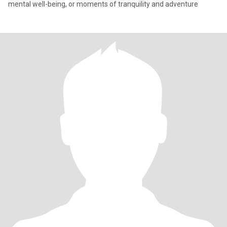
mental well-being, or moments of tranquility and adventure