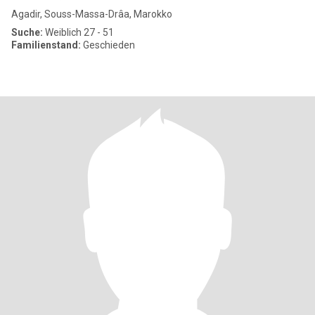
Agadir, Souss-Massa-Drâa, Marokko
Suche:
Weiblich 27 - 51
Familienstand:
Geschieden