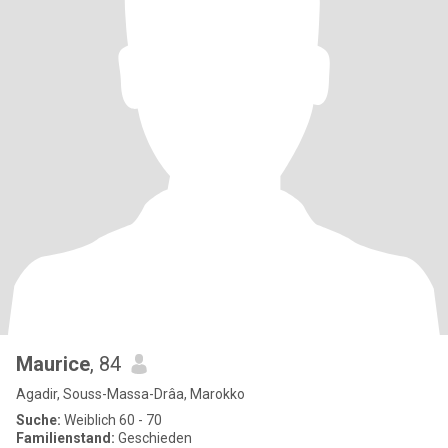
Maurice
, 84
Agadir, Souss-Massa-Drâa, Marokko
Suche:
Weiblich 60 - 70
Familienstand:
Geschieden