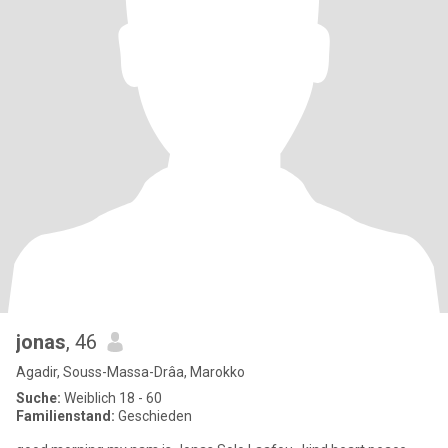
jonas
, 46
Agadir, Souss-Massa-Drâa, Marokko
Suche:
Weiblich 18 - 60
Familienstand:
Geschieden