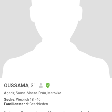
OUSSAMA
, 31
Agadir, Souss-Massa-Drâa, Marokko
Suche:
Weiblich 18 - 40
Familienstand:
Geschieden