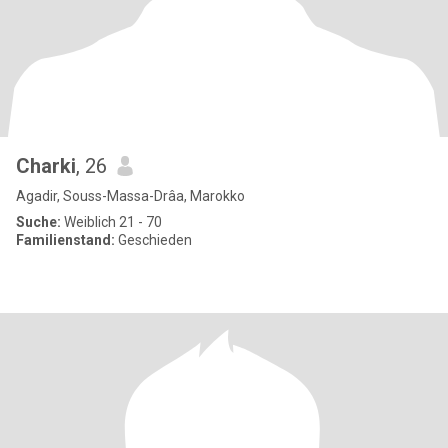
Charki
, 26
Agadir, Souss-Massa-Drâa, Marokko
Suche:
Weiblich 21 - 70
Familienstand:
Geschieden