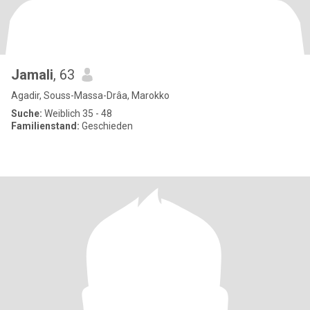
Jamali
, 63
Agadir, Souss-Massa-Drâa, Marokko
Suche:
Weiblich 35 - 48
Familienstand:
Geschieden