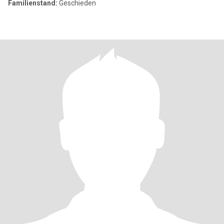
Familienstand:
Geschieden