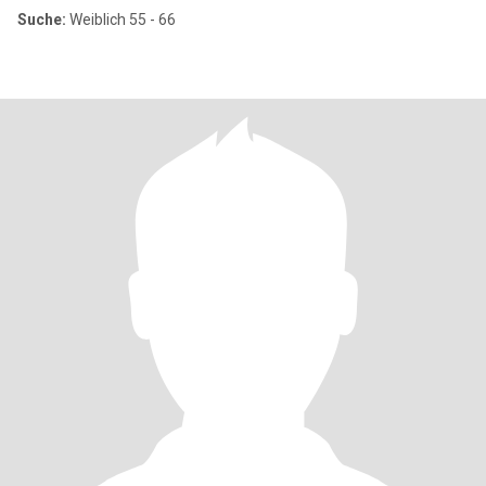
Suche:
Weiblich 55 - 66