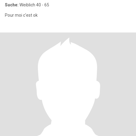
Suche:
Weiblich 40 - 65
Pour moi c'est ok