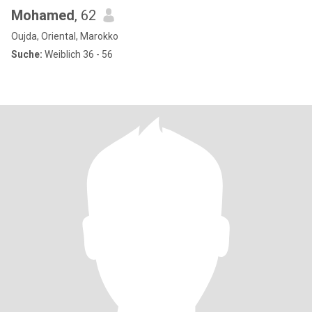
Mohamed
, 62
Oujda, Oriental, Marokko
Suche:
Weiblich 36 - 56