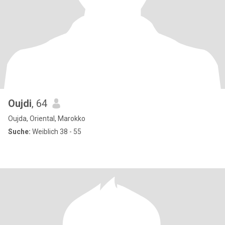
Oujdi
, 64
Oujda, Oriental, Marokko
Suche:
Weiblich 38 - 55