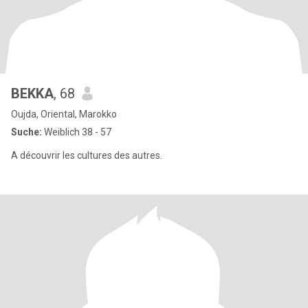
BEKKA
, 68
Oujda, Oriental, Marokko
Suche:
Weiblich 38 - 57
A découvrir les cultures des autres.