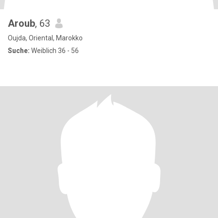
Aroub
, 63
Oujda, Oriental, Marokko
Suche:
Weiblich 36 - 56