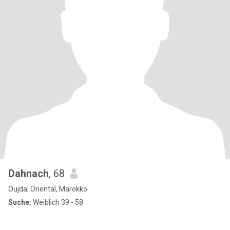
Dahnach
, 68
Oujda, Oriental, Marokko
Suche:
Weiblich 39 - 58