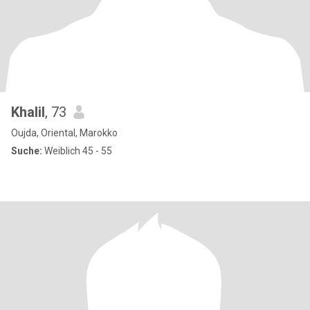
Khalil
, 73
Oujda, Oriental, Marokko
Suche:
Weiblich 45 - 55