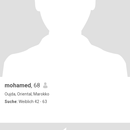
mohamed
, 68
Oujda, Oriental, Marokko
Suche:
Weiblich 42 - 63