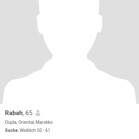
Rabah
, 65
Oujda, Oriental, Marokko
Suche:
Weiblich 50 - 61