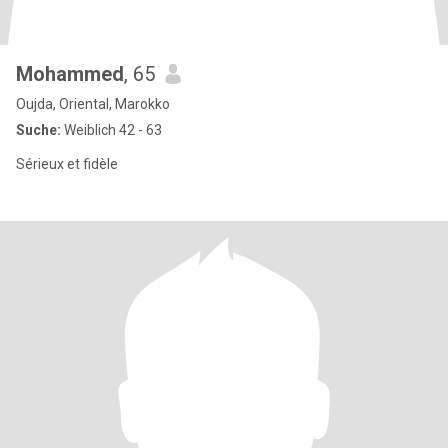
Mohammed
, 65
Oujda, Oriental, Marokko
Suche:
Weiblich 42 - 63
Sérieux et fidèle