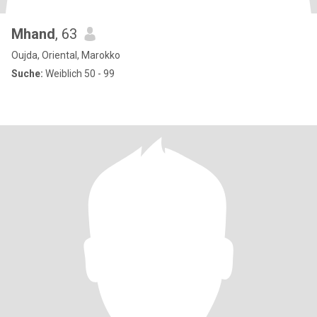
Mhand
, 63
Oujda, Oriental, Marokko
Suche:
Weiblich 50 - 99