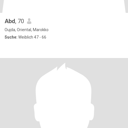
Abd
, 70
Oujda, Oriental, Marokko
Suche:
Weiblich 47 - 66