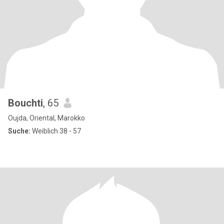
Bouchti
, 65
Oujda, Oriental, Marokko
Suche:
Weiblich 38 - 57