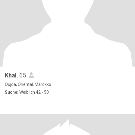
Khal
, 65
Oujda, Oriental, Marokko
Suche:
Weiblich 42 - 50