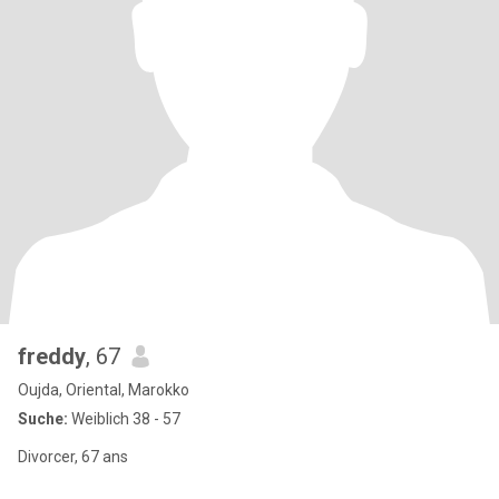
freddy
, 67
Oujda, Oriental, Marokko
Suche:
Weiblich 38 - 57
Divorcer, 67 ans