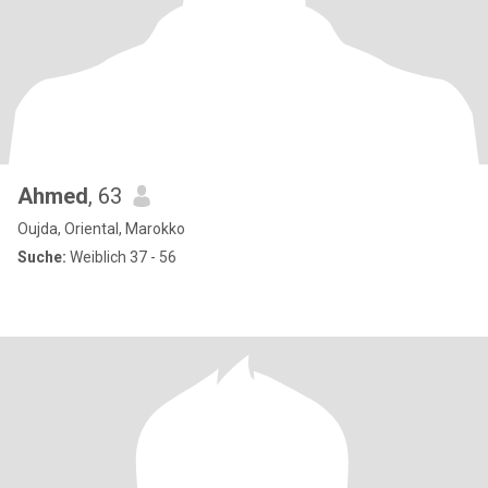
Ahmed
, 63
Oujda, Oriental, Marokko
Suche:
Weiblich 37 - 56