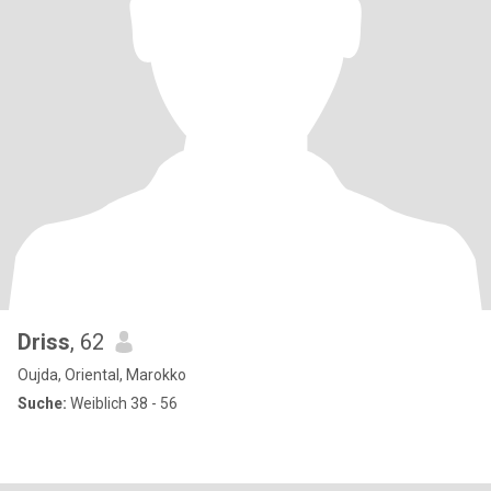
Driss
, 62
Oujda, Oriental, Marokko
Suche:
Weiblich 38 - 56