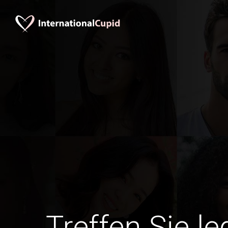
Treffen Sie l