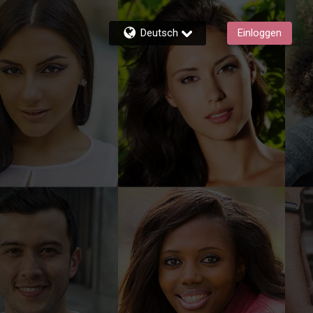
Deutsch
Einloggen