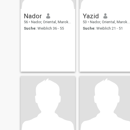
Nador
Yazid
56
•
Nador, Oriental, Marokko
53
•
Nador, Oriental, Marokko
Suche:
Weiblich 36 - 55
Suche:
Weiblich 21 - 51