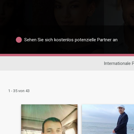
Sehen Sie sich kostenlos potenzielle Partner an
Internationale
1 - 35 von 43