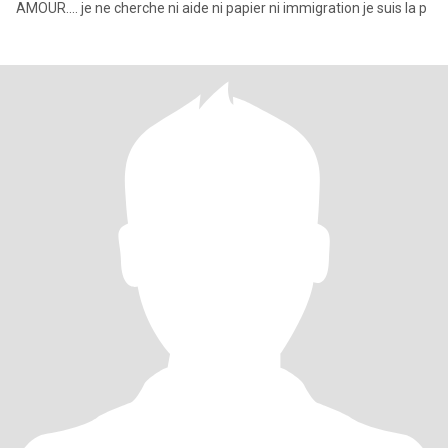
AMOUR.... je ne cherche ni aide ni papier ni immigration je suis la p