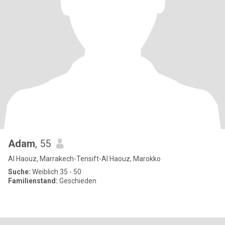
Adam
, 55
Al Haouz, Marrakech-Tensift-Al Haouz, Marokko
Suche:
Weiblich 35 - 50
Familienstand:
Geschieden