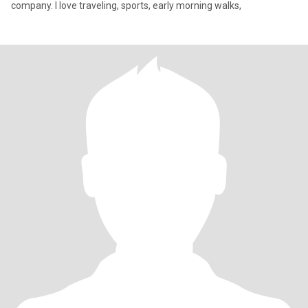
company. I love traveling, sports, early morning walks,