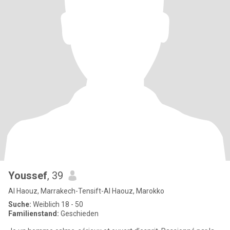
Youssef
, 39
Al Haouz, Marrakech-Tensift-Al Haouz, Marokko
Suche:
Weiblich 18 - 50
Familienstand:
Geschieden