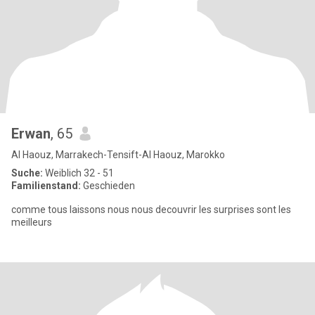
Erwan
, 65
Al Haouz, Marrakech-Tensift-Al Haouz, Marokko
Suche:
Weiblich 32 - 51
Familienstand:
Geschieden
comme tous laissons nous nous decouvrir les surprises sont les
meilleurs