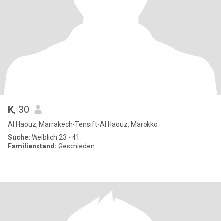
K
, 30
Al Haouz, Marrakech-Tensift-Al Haouz, Marokko
Suche:
Weiblich 23 - 41
Familienstand:
Geschieden