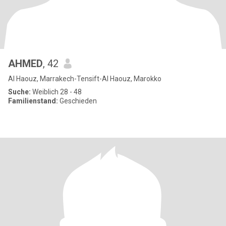
AHMED
, 42
Al Haouz, Marrakech-Tensift-Al Haouz, Marokko
Suche:
Weiblich 28 - 48
Familienstand:
Geschieden