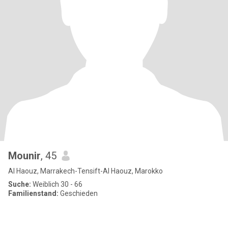
Mounir
, 45
Al Haouz, Marrakech-Tensift-Al Haouz, Marokko
Suche:
Weiblich 30 - 66
Familienstand:
Geschieden