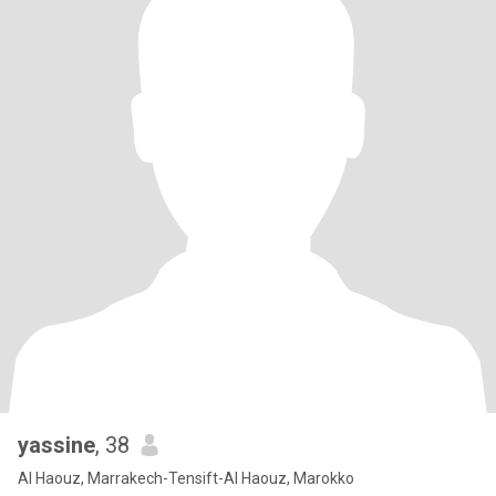
yassine
, 38
Al Haouz, Marrakech-Tensift-Al Haouz, Marokko