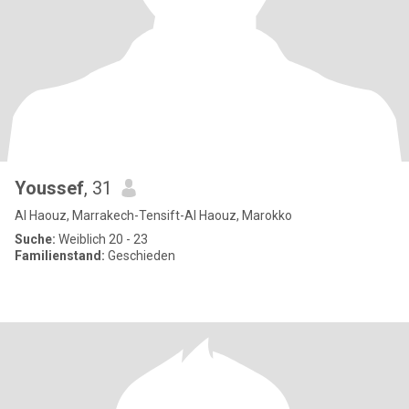
Youssef
, 31
Al Haouz, Marrakech-Tensift-Al Haouz, Marokko
Suche:
Weiblich 20 - 23
Familienstand:
Geschieden