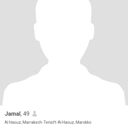
Jamal
, 49
Al Haouz, Marrakech-Tensift-Al Haouz, Marokko