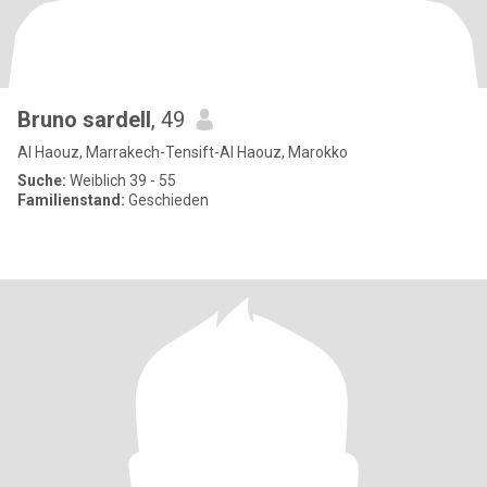
Bruno sardell
, 49
Al Haouz, Marrakech-Tensift-Al Haouz, Marokko
Suche:
Weiblich 39 - 55
Familienstand:
Geschieden