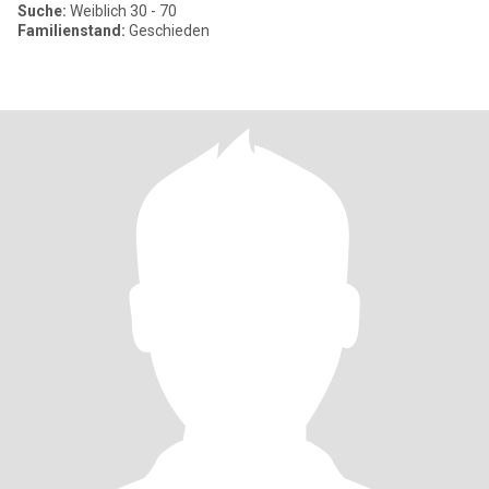
Suche:
Weiblich 30 - 70
Familienstand:
Geschieden