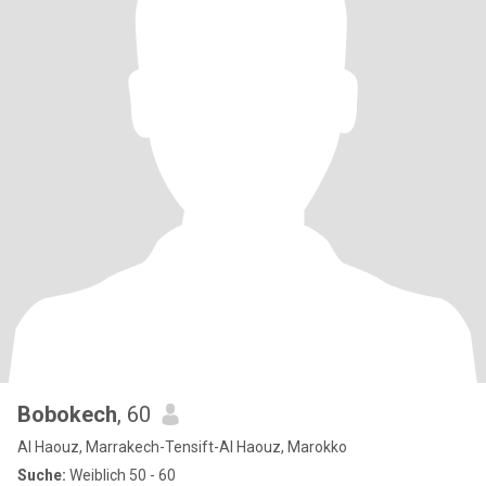
Bobokech
, 60
Al Haouz, Marrakech-Tensift-Al Haouz, Marokko
Suche:
Weiblich 50 - 60