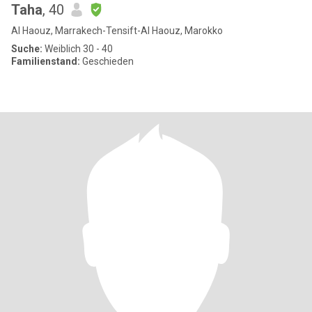
Taha
, 40
Al Haouz, Marrakech-Tensift-Al Haouz, Marokko
Suche:
Weiblich 30 - 40
Familienstand:
Geschieden