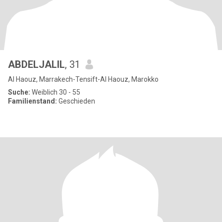
ABDELJALIL
, 31
Al Haouz, Marrakech-Tensift-Al Haouz, Marokko
Suche:
Weiblich 30 - 55
Familienstand:
Geschieden