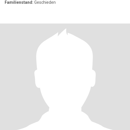
Familienstand:
Geschieden