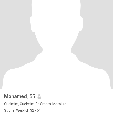
Mohamed
, 55
Guelmim, Guelmim-Es Smara, Marokko
Suche:
Weiblich 32 - 51