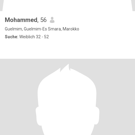
Mohammed
, 56
Guelmim, Guelmim-Es Smara, Marokko
Suche:
Weiblich 32 - 52