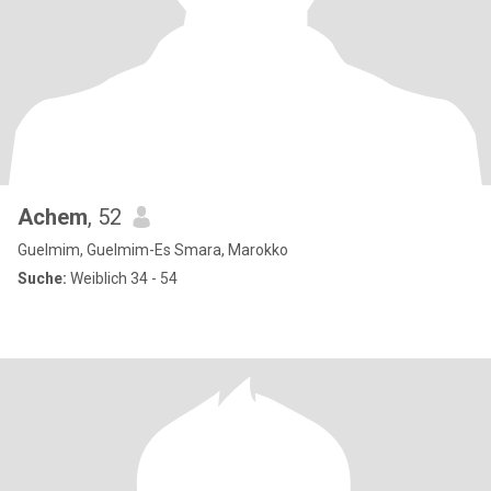
Achem
, 52
Guelmim, Guelmim-Es Smara, Marokko
Suche:
Weiblich 34 - 54