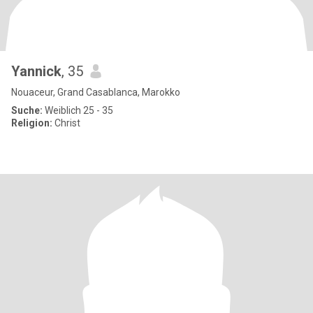
Yannick
, 35
Nouaceur, Grand Casablanca, Marokko
Suche:
Weiblich 25 - 35
Religion:
Christ