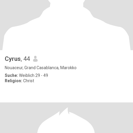
Cyrus
, 44
Nouaceur, Grand Casablanca, Marokko
Suche:
Weiblich 29 - 49
Religion:
Christ