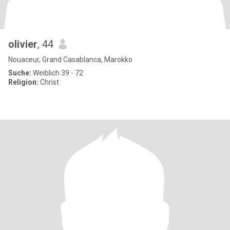
olivier
, 44
Nouaceur, Grand Casablanca, Marokko
Suche:
Weiblich 39 - 72
Religion:
Christ