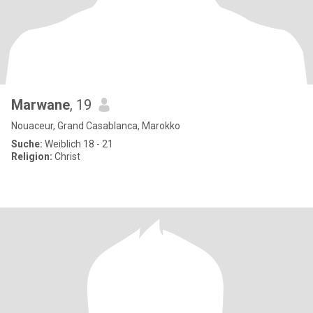
Marwane
, 19
Nouaceur, Grand Casablanca, Marokko
Suche:
Weiblich 18 - 21
Religion:
Christ