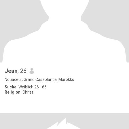
Jean
, 26
Nouaceur, Grand Casablanca, Marokko
Suche:
Weiblich 26 - 65
Religion:
Christ