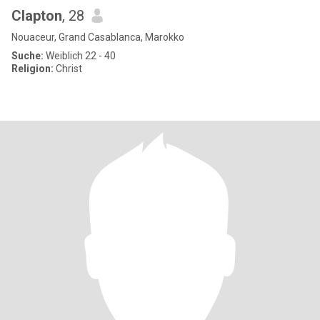
Clapton
, 28
Nouaceur, Grand Casablanca, Marokko
Suche:
Weiblich 22 - 40
Religion:
Christ