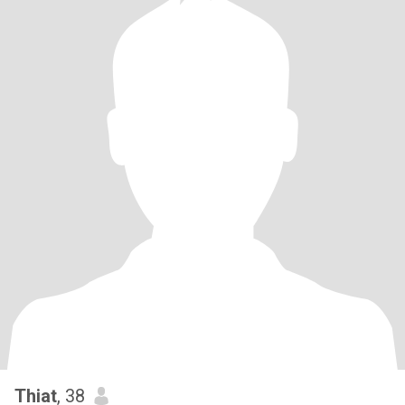
Thiat
, 38