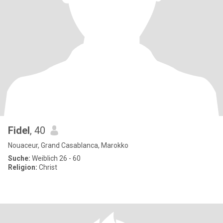
Fidel
, 40
Nouaceur, Grand Casablanca, Marokko
Suche:
Weiblich 26 - 60
Religion:
Christ