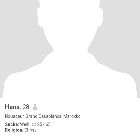
Hans
, 28
Nouaceur, Grand Casablanca, Marokko
Suche:
Weiblich 25 - 65
Religion:
Christ