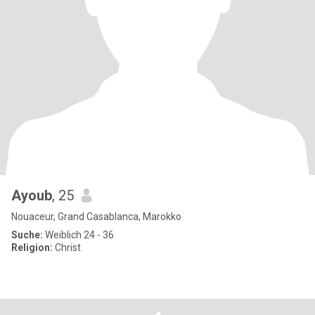
Ayoub
, 25
Nouaceur, Grand Casablanca, Marokko
Suche:
Weiblich 24 - 36
Religion:
Christ