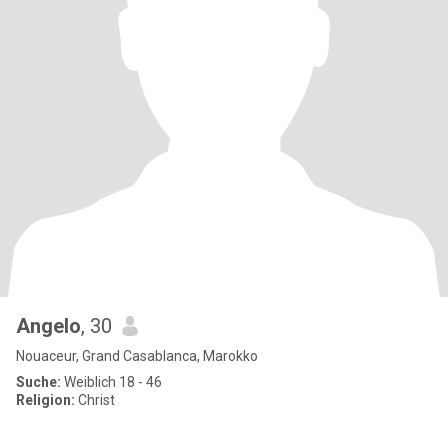
Angelo
, 30
Nouaceur, Grand Casablanca, Marokko
Suche:
Weiblich 18 - 46
Religion:
Christ