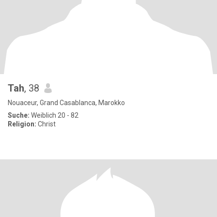
Tah
, 38
Nouaceur, Grand Casablanca, Marokko
Suche:
Weiblich 20 - 82
Religion:
Christ