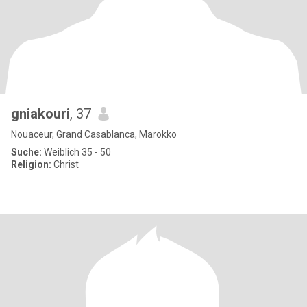
gniakouri
, 37
Nouaceur, Grand Casablanca, Marokko
Suche:
Weiblich 35 - 50
Religion:
Christ