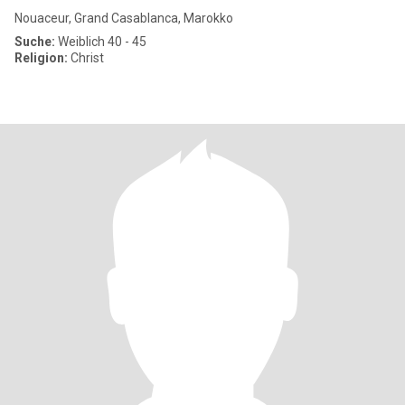
Nouaceur, Grand Casablanca, Marokko
Suche:
Weiblich 40 - 45
Religion:
Christ