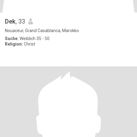
Dek
, 33
Nouaceur, Grand Casablanca, Marokko
Suche:
Weiblich 35 - 50
Religion:
Christ