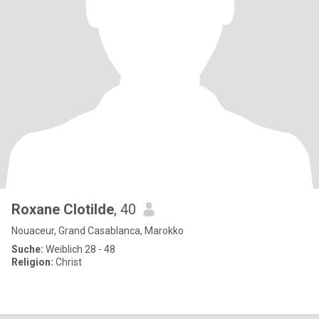
Roxane Clotilde
, 40
Nouaceur, Grand Casablanca, Marokko
Suche:
Weiblich 28 - 48
Religion:
Christ