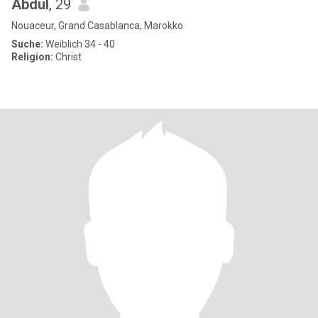
Abdul
, 29
Nouaceur, Grand Casablanca, Marokko
Suche:
Weiblich 34 - 40
Religion:
Christ