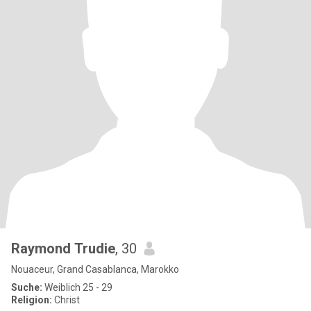
Raymond Trudie
, 30
Nouaceur, Grand Casablanca, Marokko
Suche:
Weiblich 25 - 29
Religion:
Christ