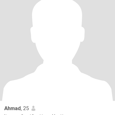
Ahmad
, 25