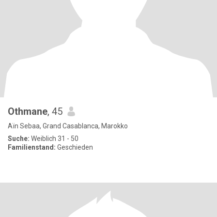
Othmane
, 45
Aïn Sebaa, Grand Casablanca, Marokko
Suche:
Weiblich 31 - 50
Familienstand:
Geschieden