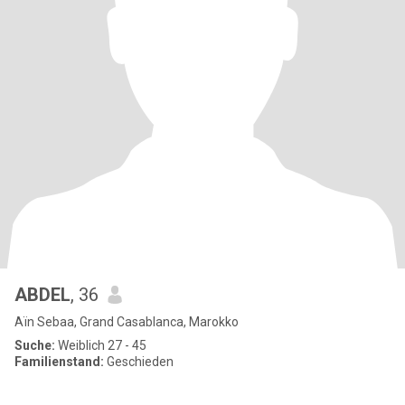
ABDEL
, 36
Aïn Sebaa, Grand Casablanca, Marokko
Suche:
Weiblich 27 - 45
Familienstand:
Geschieden