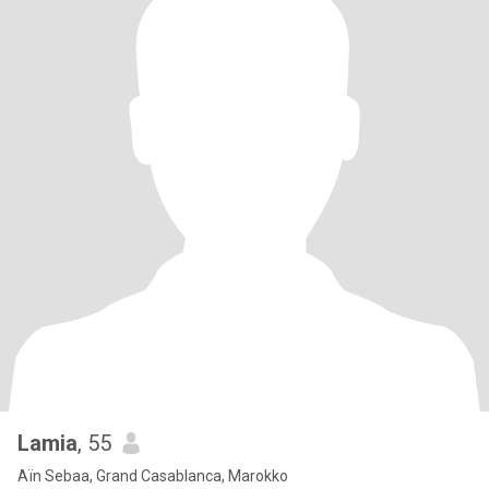
Lamia
, 55
Aïn Sebaa, Grand Casablanca, Marokko