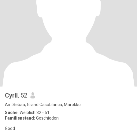
Cyril
, 52
Aïn Sebaa, Grand Casablanca, Marokko
Suche:
Weiblich 32 - 51
Familienstand:
Geschieden
Good