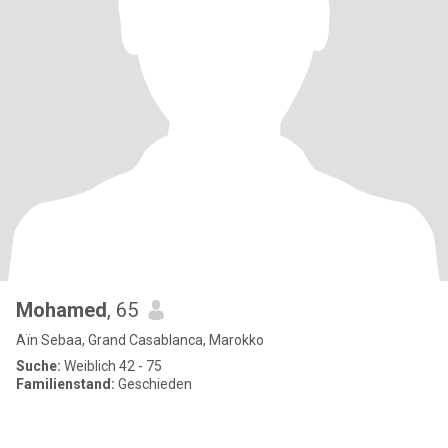
Mohamed
, 65
Aïn Sebaa, Grand Casablanca, Marokko
Suche:
Weiblich 42 - 75
Familienstand:
Geschieden