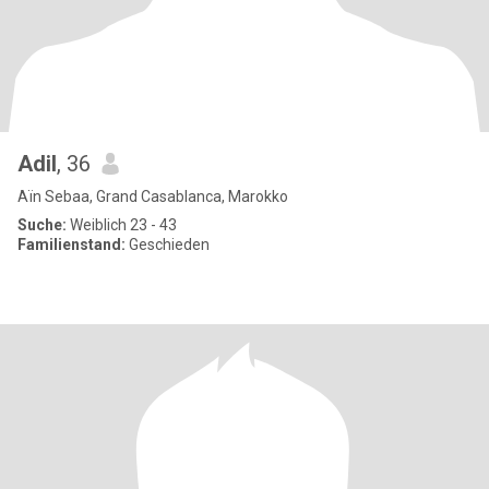
Adil
, 36
Aïn Sebaa, Grand Casablanca, Marokko
Suche:
Weiblich 23 - 43
Familienstand:
Geschieden