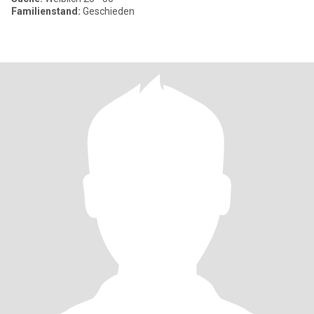
Familienstand:
Geschieden