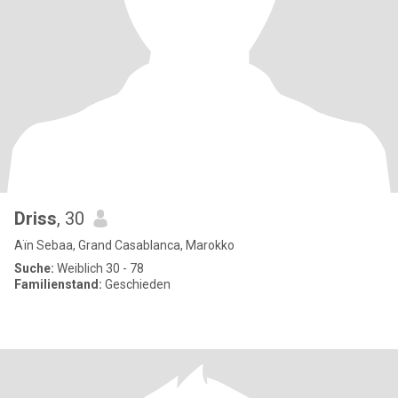
Driss
, 30
Aïn Sebaa, Grand Casablanca, Marokko
Suche:
Weiblich 30 - 78
Familienstand:
Geschieden