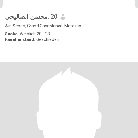
محسن الصاليحي
, 20
Aïn Sebaa, Grand Casablanca, Marokko
Suche:
Weiblich 20 - 23
Familienstand:
Geschieden