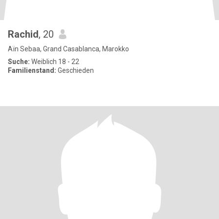
Rachid
, 20
Aïn Sebaa, Grand Casablanca, Marokko
Suche:
Weiblich 18 - 22
Familienstand:
Geschieden