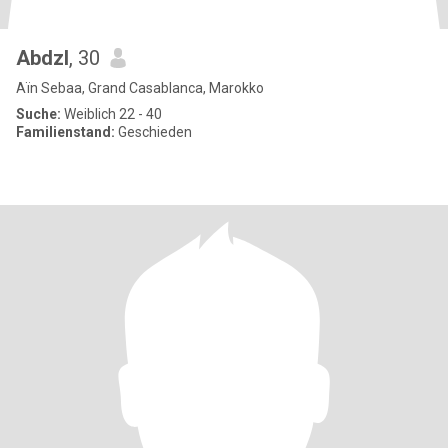
Abdzl
, 30
Aïn Sebaa, Grand Casablanca, Marokko
Suche:
Weiblich 22 - 40
Familienstand:
Geschieden