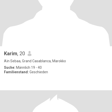
Karim
, 20
Aïn Sebaa, Grand Casablanca, Marokko
Suche:
Männlich 19 - 40
Familienstand:
Geschieden