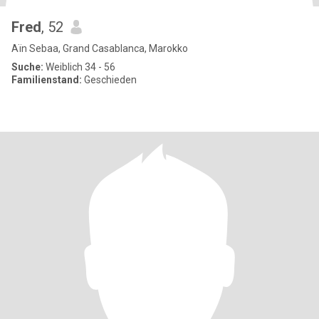
Fred
, 52
Aïn Sebaa, Grand Casablanca, Marokko
Suche:
Weiblich 34 - 56
Familienstand:
Geschieden