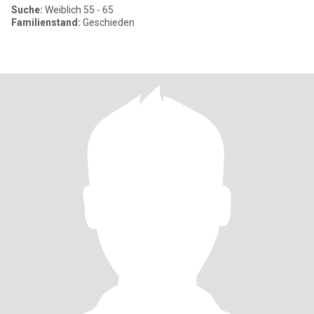
Suche:
Weiblich 55 - 65
Familienstand:
Geschieden