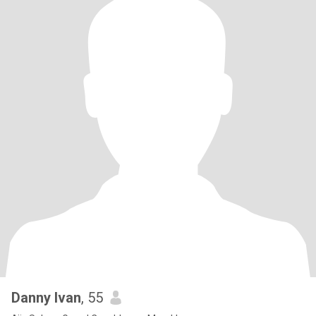
Danny Ivan
, 55