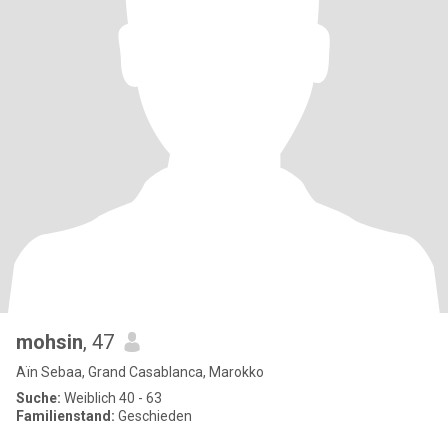
mohsin
, 47
Aïn Sebaa, Grand Casablanca, Marokko
Suche:
Weiblich 40 - 63
Familienstand:
Geschieden