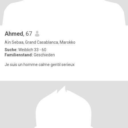
Ahmed
, 67
Aïn Sebaa, Grand Casablanca, Marokko
Suche:
Weiblich 33 - 60
Familienstand:
Geschieden
Je suis un homme calme gentil serieux