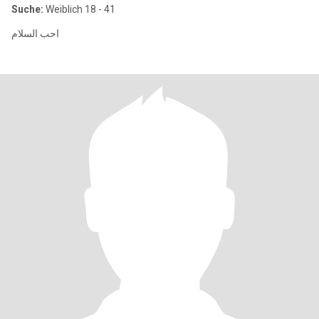
Suche:
Weiblich 18 - 41
احب السلام