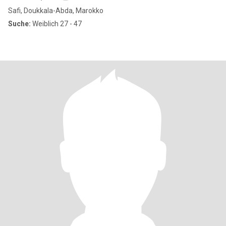
Safi, Doukkala-Abda, Marokko
Suche:
Weiblich 27 - 47