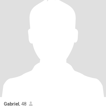
Gabriel
, 48