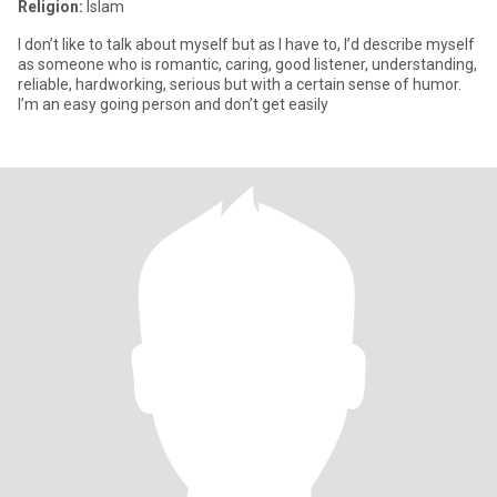
Religion:
Islam
I don’t like to talk about myself but as I have to, I’d describe myself
as someone who is romantic, caring, good listener, understanding,
reliable, hardworking, serious but with a certain sense of humor.
I’m an easy going person and don’t get easily