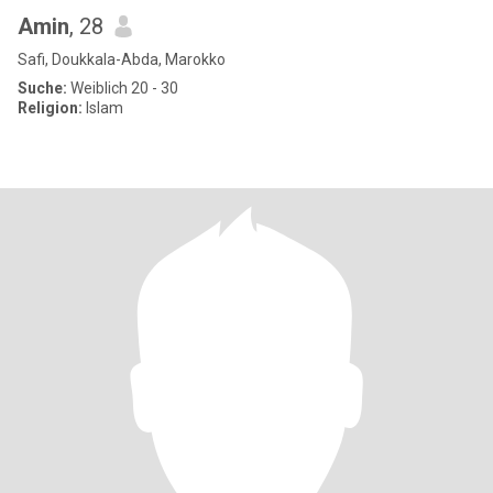
Amin
, 28
Safi, Doukkala-Abda, Marokko
Suche:
Weiblich 20 - 30
Religion:
Islam