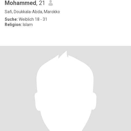
Mohammed
, 21
Safi, Doukkala-Abda, Marokko
Suche:
Weiblich 18 - 31
Religion:
Islam