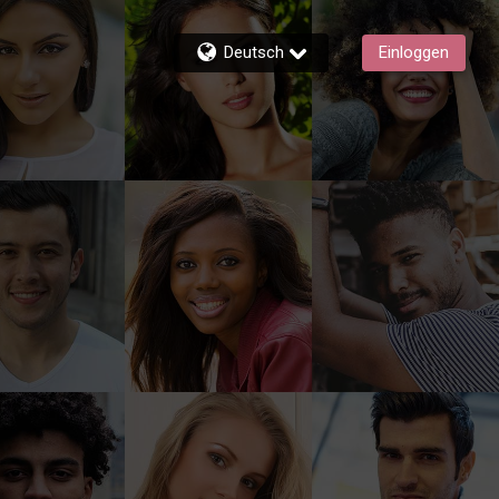
Deutsch
Einloggen