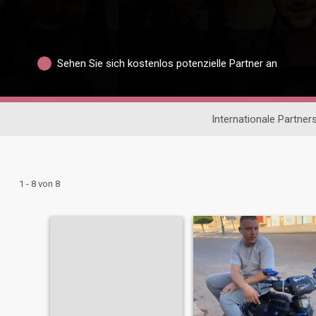
Sehen Sie sich kostenlos potenzielle Partner an
Internationale Partner
1 - 8 von 8