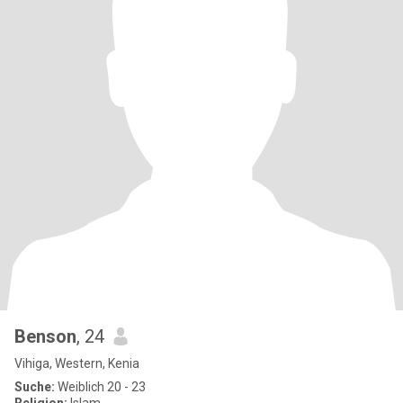
Benson
, 24
Vihiga, Western, Kenia
Suche:
Weiblich 20 - 23