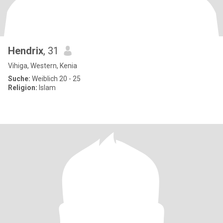
Hendrix
, 31
Vihiga, Western, Kenia
Suche:
Weiblich 20 - 25
Religion:
Islam