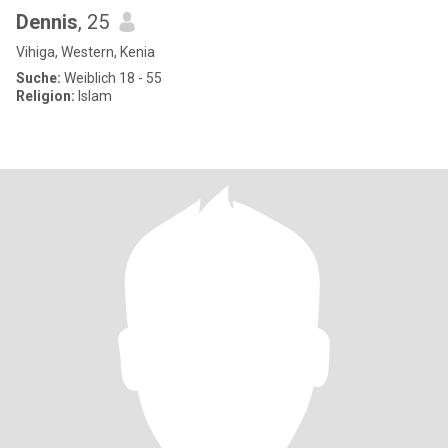
Dennis
, 25
Vihiga, Western, Kenia
Suche:
Weiblich 18 - 55
Religion:
Islam