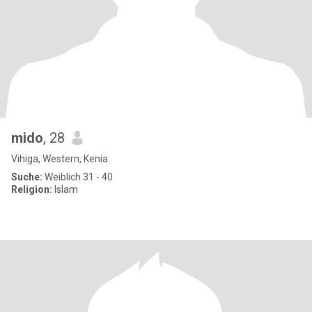
mido
, 28
Vihiga, Western, Kenia
Suche:
Weiblich 31 - 40
Religion:
Islam