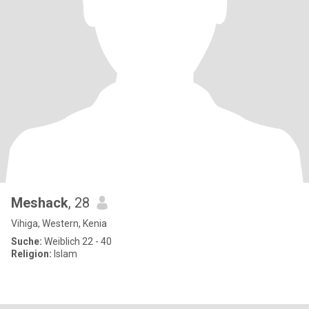
Meshack
, 28
Vihiga, Western, Kenia
Suche:
Weiblich 22 - 40
Religion:
Islam