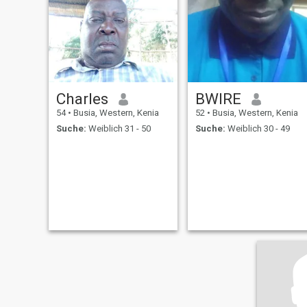
Charles
BWIRE
54
•
Busia, Western, Kenia
52
•
Busia, Western, Kenia
Suche:
Weiblich 31 - 50
Suche:
Weiblich 30 - 49