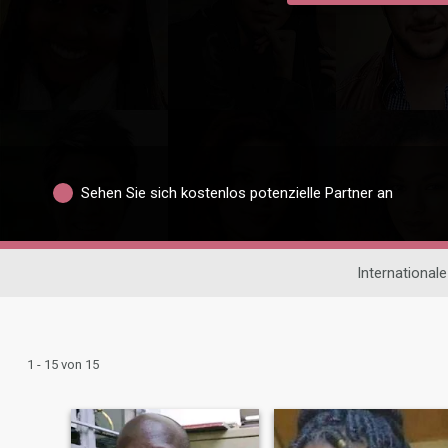
Sehen Sie sich kostenlos potenzielle Partner an
International
1 - 15 von 15