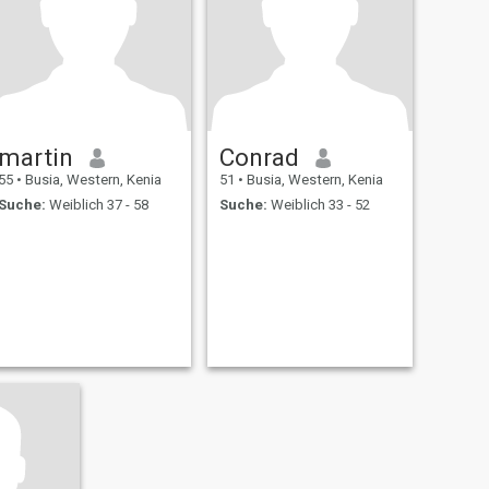
martin
Conrad
55
•
Busia, Western, Kenia
51
•
Busia, Western, Kenia
Suche:
Weiblich 37 - 58
Suche:
Weiblich 33 - 52