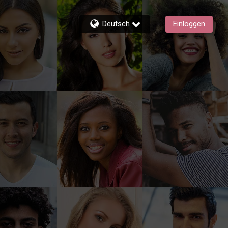
Deutsch
Einloggen