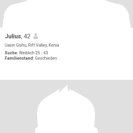
Julius
, 42
Uasin Gishu, Rift Valley, Kenia
Suche:
Weiblich 25 - 43
Familienstand:
Geschieden