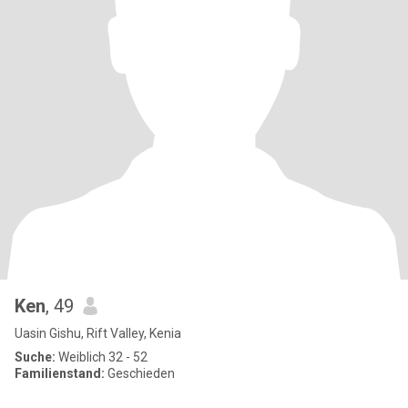
Ken
, 49
Uasin Gishu, Rift Valley, Kenia
Suche:
Weiblich 32 - 52
Familienstand:
Geschieden