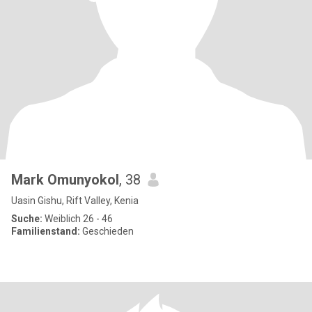
Mark Omunyokol
, 38
Uasin Gishu, Rift Valley, Kenia
Suche:
Weiblich 26 - 46
Familienstand:
Geschieden