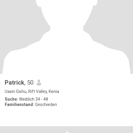
Patrick
, 50
Uasin Gishu, Rift Valley, Kenia
Suche:
Weiblich 34 - 48
Familienstand:
Geschieden