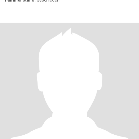
Familienstand:
Geschieden