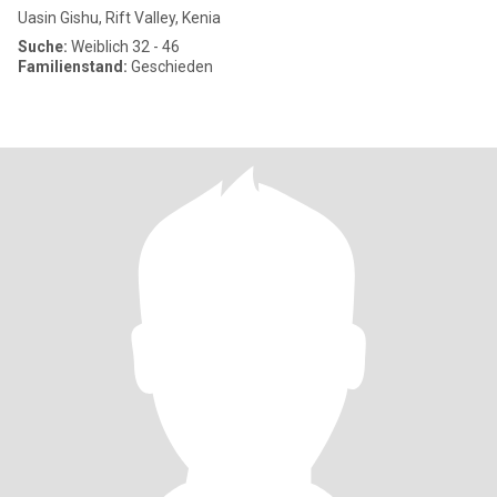
Uasin Gishu, Rift Valley, Kenia
Suche:
Weiblich 32 - 46
Familienstand:
Geschieden