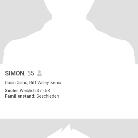
SIMON
, 55
Uasin Gishu, Rift Valley, Kenia
Suche:
Weiblich 37 - 58
Familienstand:
Geschieden