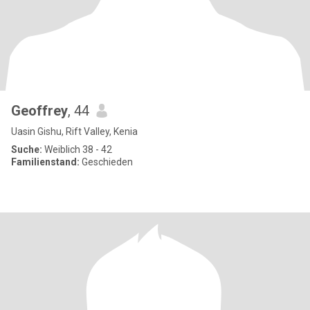
Geoffrey
, 44
Uasin Gishu, Rift Valley, Kenia
Suche:
Weiblich 38 - 42
Familienstand:
Geschieden