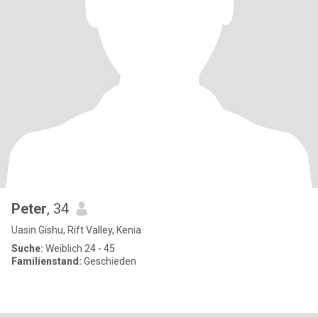
Peter
, 34
Uasin Gishu, Rift Valley, Kenia
Suche:
Weiblich 24 - 45
Familienstand:
Geschieden