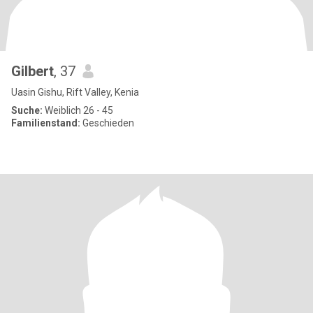
Gilbert
, 37
Uasin Gishu, Rift Valley, Kenia
Suche:
Weiblich 26 - 45
Familienstand:
Geschieden