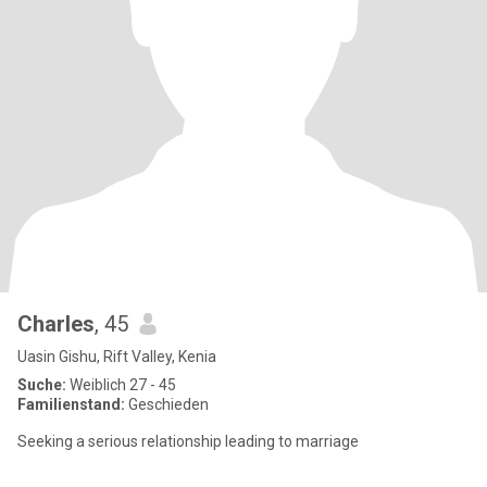
Charles
, 45
Uasin Gishu, Rift Valley, Kenia
Suche:
Weiblich 27 - 45
Familienstand:
Geschieden
Seeking a serious relationship leading to marriage