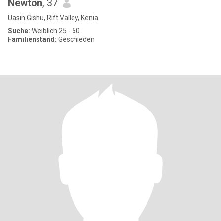
Newton
, 37
Uasin Gishu, Rift Valley, Kenia
Suche:
Weiblich 25 - 50
Familienstand:
Geschieden