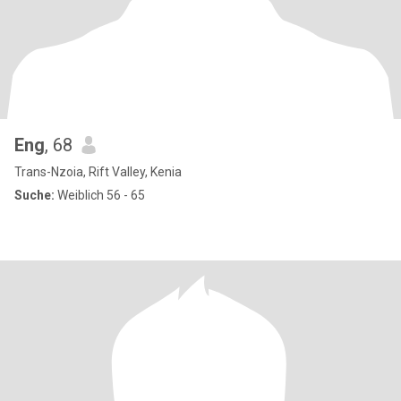
Eng
, 68
Trans-Nzoia, Rift Valley, Kenia
Suche:
Weiblich 56 - 65