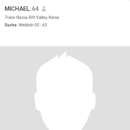
MICHAEL
, 64
Trans-Nzoia, Rift Valley, Kenia
Suche:
Weiblich 50 - 63