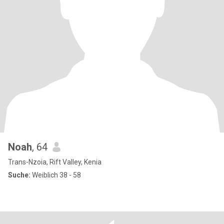
Noah
, 64
Trans-Nzoia, Rift Valley, Kenia
Suche:
Weiblich 38 - 58