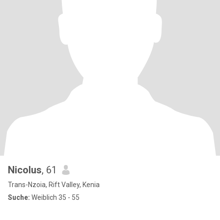
Nicolus
, 61
Trans-Nzoia, Rift Valley, Kenia
Suche:
Weiblich 35 - 55