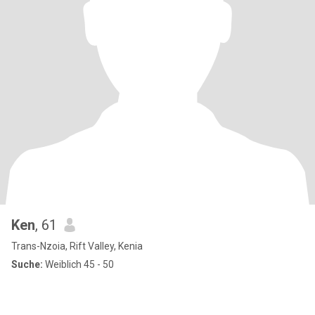
Ken
, 61
Trans-Nzoia, Rift Valley, Kenia
Suche:
Weiblich 45 - 50