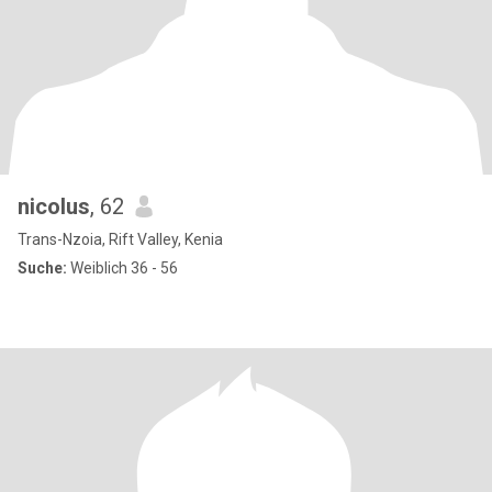
nicolus
, 62
Trans-Nzoia, Rift Valley, Kenia
Suche:
Weiblich 36 - 56