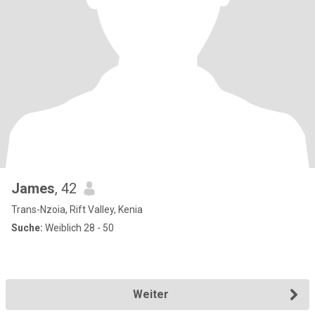
James
, 42
Trans-Nzoia, Rift Valley, Kenia
Suche:
Weiblich 28 - 50
Weiter