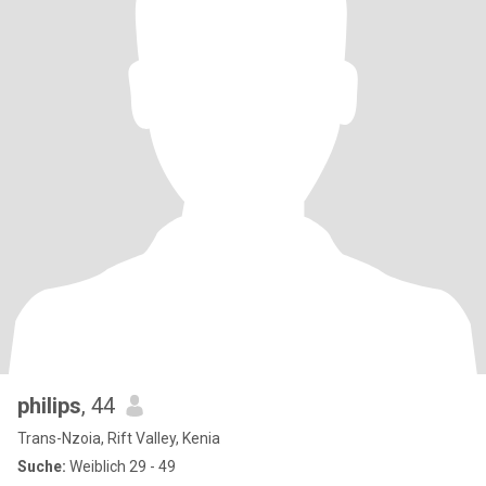
philips
, 44
Trans-Nzoia, Rift Valley, Kenia
Suche:
Weiblich 29 - 49