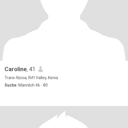
Caroline
, 41
Trans-Nzoia, Rift Valley, Kenia
Suche:
Männlich 46 - 80