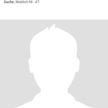
Suche:
Weiblich 44 - 47