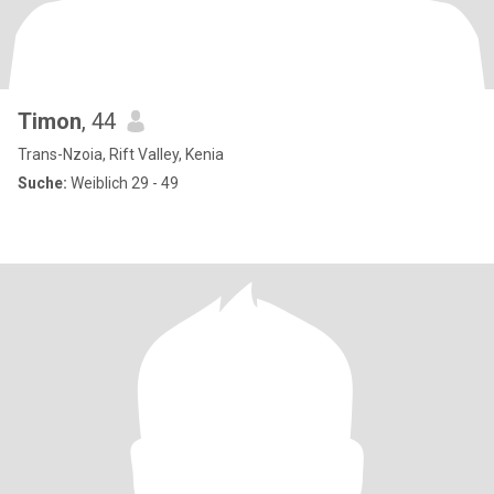
Timon
, 44
Trans-Nzoia, Rift Valley, Kenia
Suche:
Weiblich 29 - 49