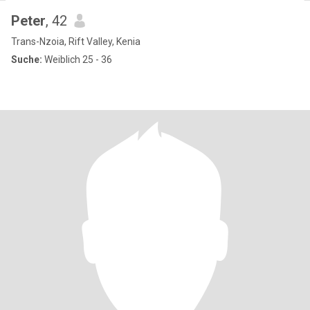
Peter
, 42
Trans-Nzoia, Rift Valley, Kenia
Suche:
Weiblich 25 - 36