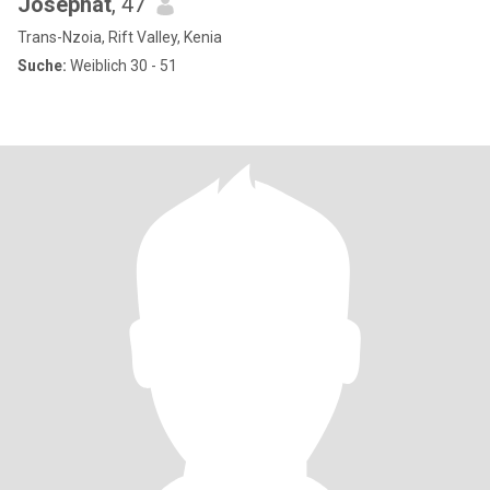
Josephat
, 47
Trans-Nzoia, Rift Valley, Kenia
Suche:
Weiblich 30 - 51