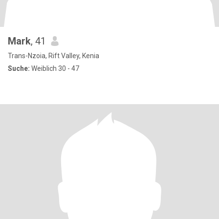
Mark
, 41
Trans-Nzoia, Rift Valley, Kenia
Suche:
Weiblich 30 - 47