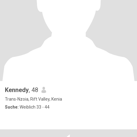
Kennedy
, 48
Trans-Nzoia, Rift Valley, Kenia
Suche:
Weiblich 33 - 44