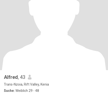
Alfred
, 43
Trans-Nzoia, Rift Valley, Kenia
Suche:
Weiblich 29 - 48