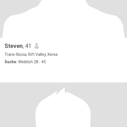
Steven
, 41
Trans-Nzoia, Rift Valley, Kenia
Suche:
Weiblich 28 - 45