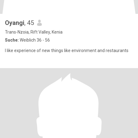
Oyangi
, 45
Trans-Nzoia, Rift Valley, Kenia
Suche:
Weiblich 36 - 56
I like experience of new things like environment and restaurants