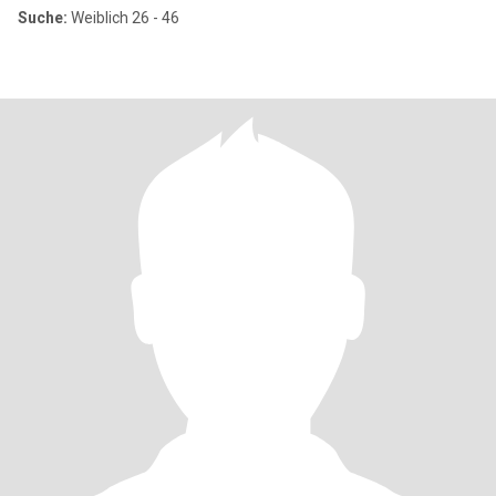
Suche:
Weiblich 26 - 46