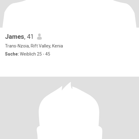
James
, 41
Trans-Nzoia, Rift Valley, Kenia
Suche:
Weiblich 25 - 45