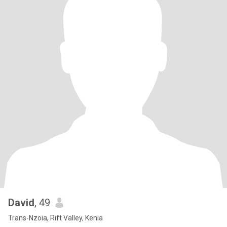
David
, 49
Trans-Nzoia, Rift Valley, Kenia