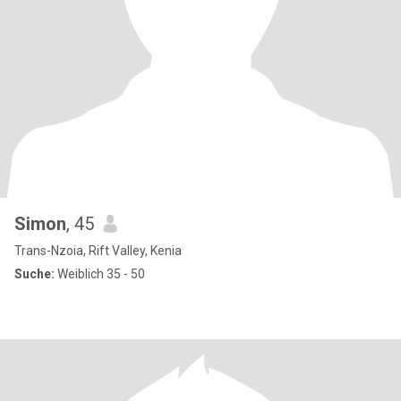
Simon
, 45
Trans-Nzoia, Rift Valley, Kenia
Suche:
Weiblich 35 - 50