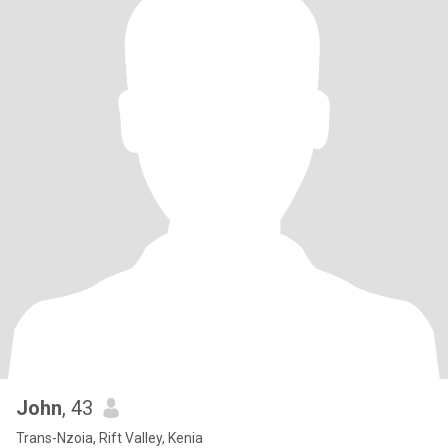
John
, 43
Trans-Nzoia, Rift Valley, Kenia