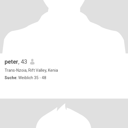
peter
, 43
Trans-Nzoia, Rift Valley, Kenia
Suche:
Weiblich 35 - 48