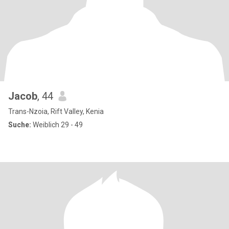
Jacob
, 44
Trans-Nzoia, Rift Valley, Kenia
Suche:
Weiblich 29 - 49