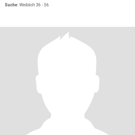
Suche:
Weiblich 36 - 56