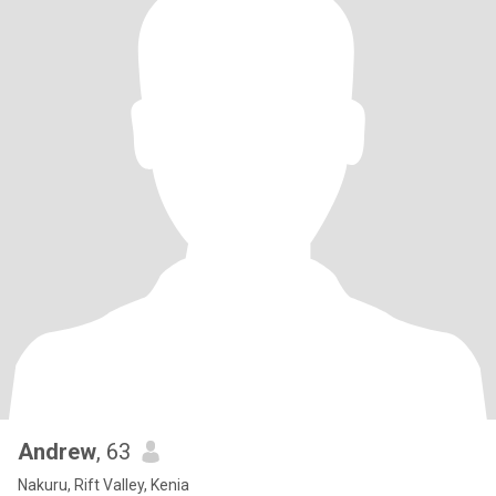
Andrew
, 63
Nakuru, Rift Valley, Kenia