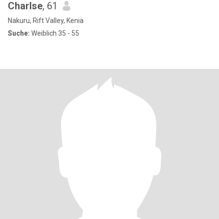
Charlse
, 61
Nakuru, Rift Valley, Kenia
Suche:
Weiblich 35 - 55