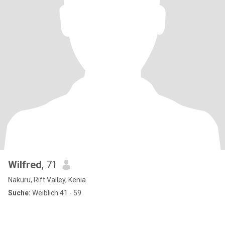
Wilfred
, 71
Nakuru, Rift Valley, Kenia
Suche:
Weiblich 41 - 59