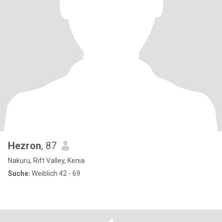
Hezron
, 87
Nakuru, Rift Valley, Kenia
Suche:
Weiblich 42 - 69