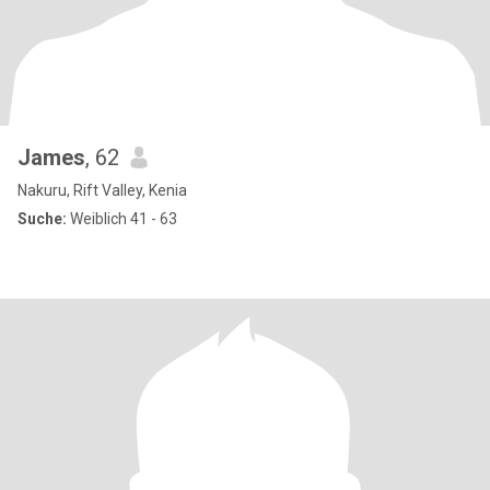
James
, 62
Nakuru, Rift Valley, Kenia
Suche:
Weiblich 41 - 63