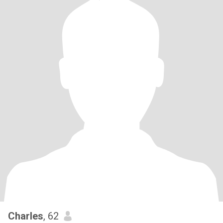
Charles
, 62