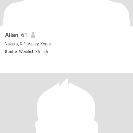
Allan
, 61
Nakuru, Rift Valley, Kenia
Suche:
Weiblich 35 - 55