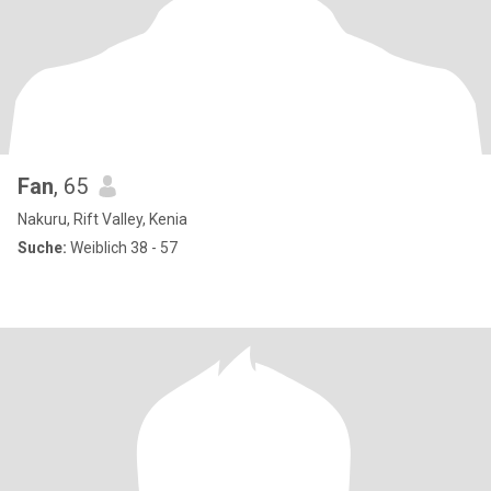
Fan
, 65
Nakuru, Rift Valley, Kenia
Suche:
Weiblich 38 - 57