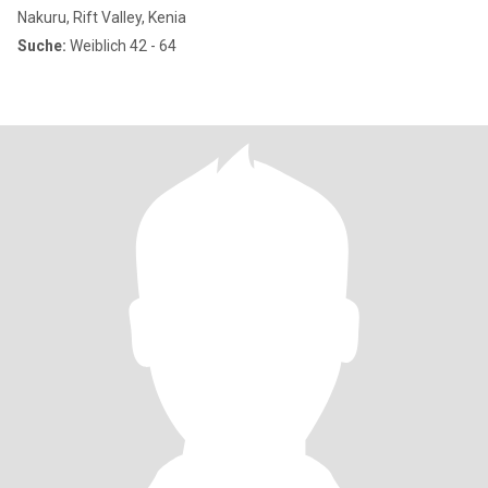
Nakuru, Rift Valley, Kenia
Suche:
Weiblich 42 - 64