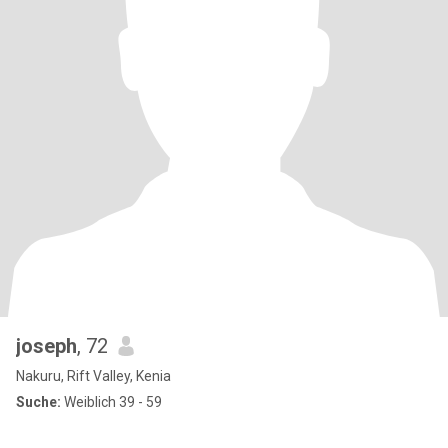
joseph
, 72
Nakuru, Rift Valley, Kenia
Suche:
Weiblich 39 - 59