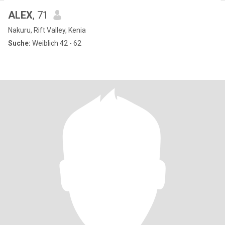
ALEX
, 71
Nakuru, Rift Valley, Kenia
Suche:
Weiblich 42 - 62