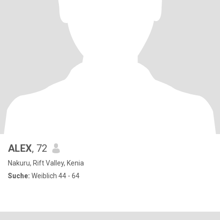
ALEX
, 72
Nakuru, Rift Valley, Kenia
Suche:
Weiblich 44 - 64