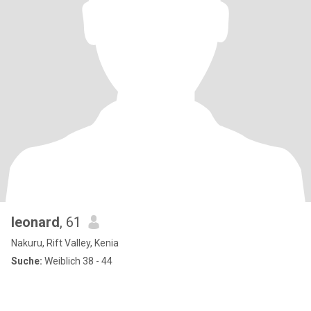
leonard
, 61
Nakuru, Rift Valley, Kenia
Suche:
Weiblich 38 - 44