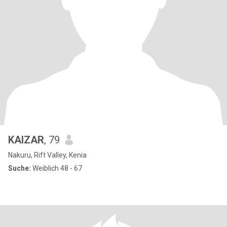
KAIZAR
, 79
Nakuru, Rift Valley, Kenia
Suche:
Weiblich 48 - 67