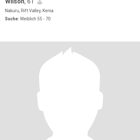
Wilson
, 61
Nakuru, Rift Valley, Kenia
Suche:
Weiblich 55 - 70