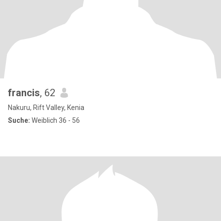
francis
, 62
Nakuru, Rift Valley, Kenia
Suche:
Weiblich 36 - 56