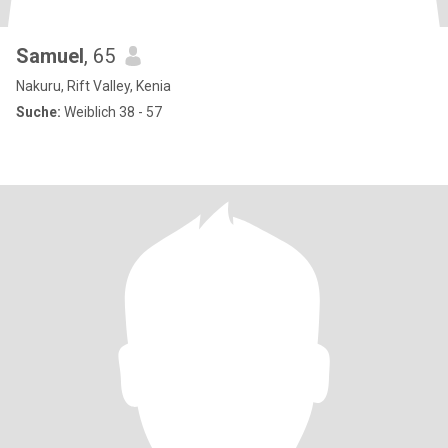
Samuel
, 65
Nakuru, Rift Valley, Kenia
Suche:
Weiblich 38 - 57