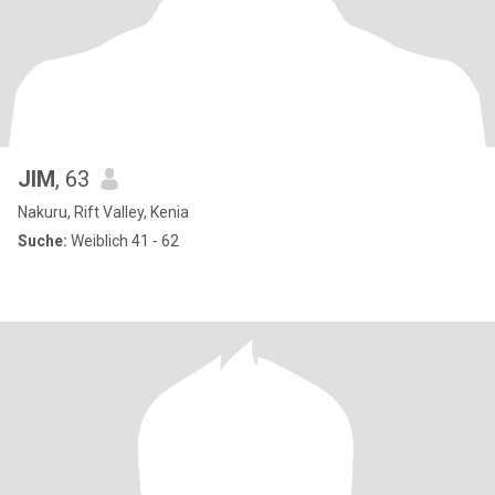
JIM
, 63
Nakuru, Rift Valley, Kenia
Suche:
Weiblich 41 - 62