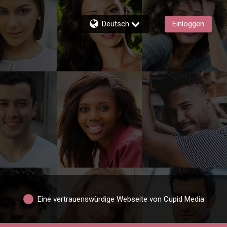
Deutsch
Einloggen
Eine vertrauenswürdige Webseite von Cupid Media