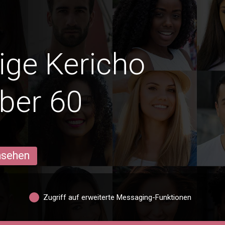
dige Kericho
ber 60
ansehen
Zugriff auf erweiterte Messaging-Funktionen