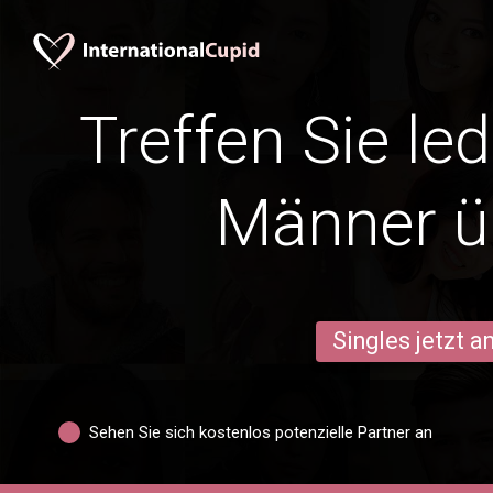
Treffen Sie le
Männer ü
Singles jetzt 
Sehen Sie sich kostenlos potenzielle Partner an