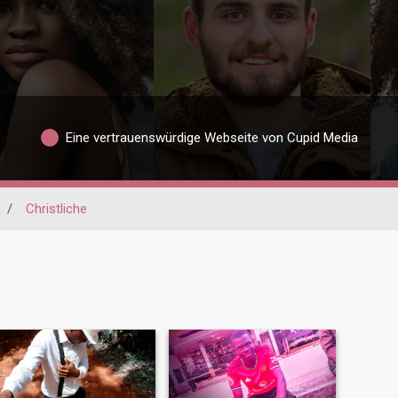
Eine vertrauenswürdige Webseite von Cupid Media
/
Christliche