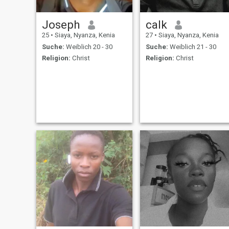
Joseph
calk
25
•
Siaya, Nyanza, Kenia
27
•
Siaya, Nyanza, Kenia
Suche:
Weiblich 20 - 30
Suche:
Weiblich 21 - 30
Religion:
Christ
Religion:
Christ