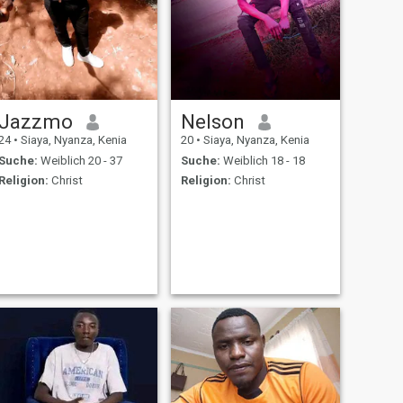
Jazzmo
Nelson
24
•
Siaya, Nyanza, Kenia
20
•
Siaya, Nyanza, Kenia
Suche:
Weiblich 20 - 37
Suche:
Weiblich 18 - 18
Religion:
Christ
Religion:
Christ