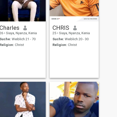
Charles
CHRIS
26
•
Siaya, Nyanza, Kenia
25
•
Siaya, Nyanza, Kenia
Suche:
Weiblich 21 - 70
Suche:
Weiblich 20 - 30
Religion:
Christ
Religion:
Christ