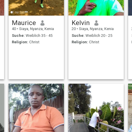
Maurice
Kelvin
40
•
Siaya, Nyanza, Kenia
20
•
Siaya, Nyanza, Kenia
Suche:
Weiblich 35 - 45
Suche:
Weiblich 20 - 25
Religion:
Christ
Religion:
Christ