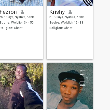
hezron
Krishy
50
•
Siaya, Nyanza, Kenia
21
•
Siaya, Nyanza, Kenia
Suche:
Weiblich 34 - 50
Suche:
Weiblich 19 - 33
Religion:
Christ
Religion:
Christ