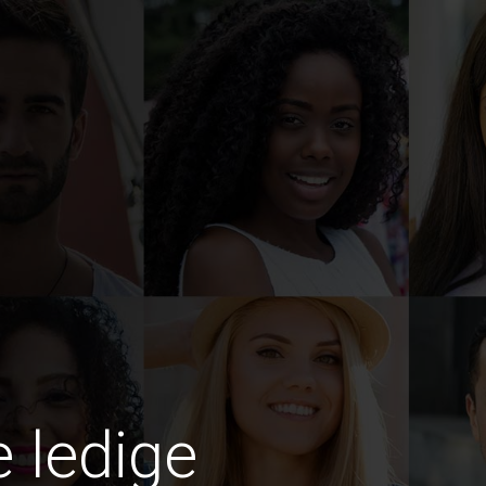
e ledige