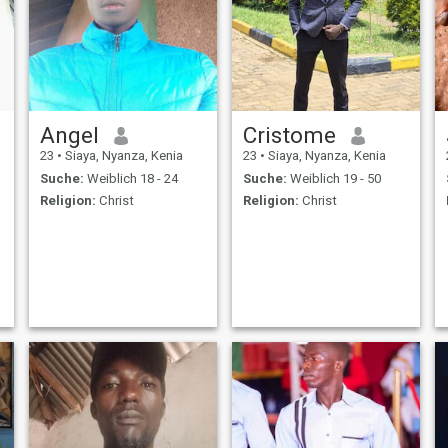
Angel
Cristome
23
•
Siaya, Nyanza, Kenia
23
•
Siaya, Nyanza, Kenia
Suche:
Weiblich 18 - 24
Suche:
Weiblich 19 - 50
Religion:
Christ
Religion:
Christ