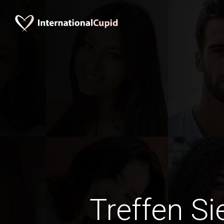
Treffen Si