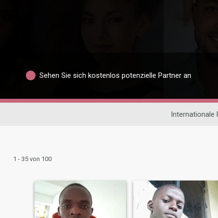
Sehen Sie sich kostenlos potenzielle Partner an
Internationale
1 - 35 von 100