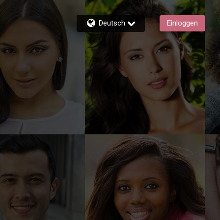
Deutsch
Einloggen