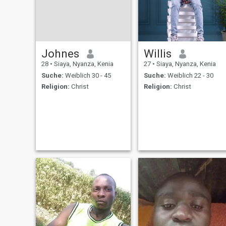
Johnes
Willis
28
•
Siaya, Nyanza, Kenia
27
•
Siaya, Nyanza, Kenia
Suche:
Weiblich 30 - 45
Suche:
Weiblich 22 - 30
Religion:
Christ
Religion:
Christ