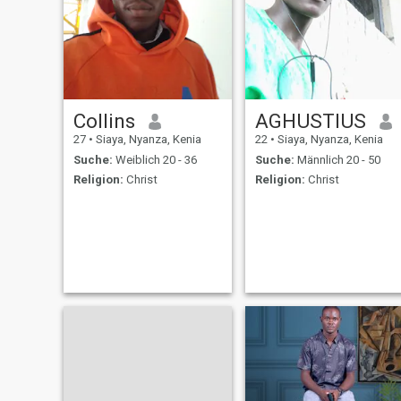
Collins
AGHUSTIUS
27
•
Siaya, Nyanza, Kenia
22
•
Siaya, Nyanza, Kenia
Suche:
Weiblich 20 - 36
Suche:
Männlich 20 - 50
Religion:
Christ
Religion:
Christ