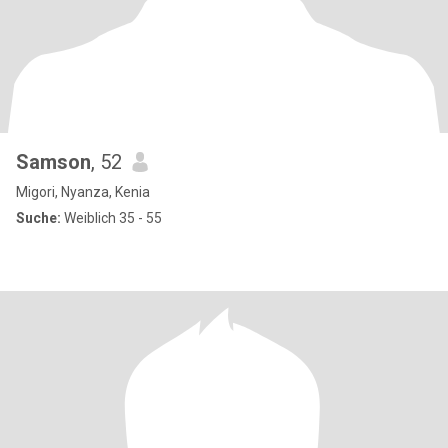
Samson
, 52
Migori, Nyanza, Kenia
Suche:
Weiblich 35 - 55