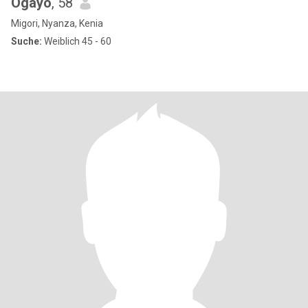
Ogayo
, 58
Migori, Nyanza, Kenia
Suche:
Weiblich 45 - 60