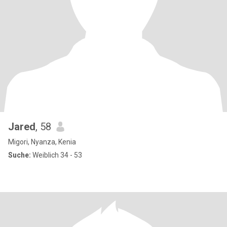
Jared
, 58
Migori, Nyanza, Kenia
Suche:
Weiblich 34 - 53