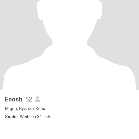
Enosh
, 52
Migori, Nyanza, Kenia
Suche:
Weiblich 34 - 55