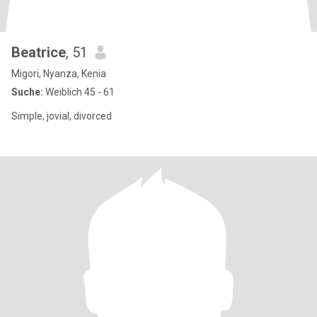
Beatrice
, 51
Migori, Nyanza, Kenia
Suche:
Weiblich 45 - 61
Simple, jovial, divorced