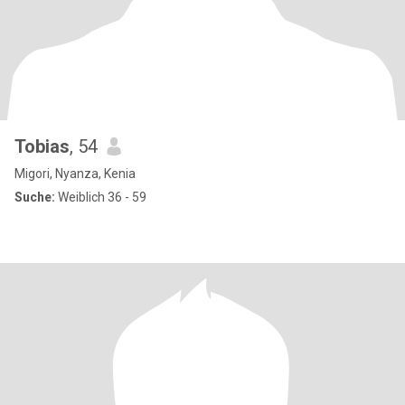
Tobias
, 54
Migori, Nyanza, Kenia
Suche:
Weiblich 36 - 59