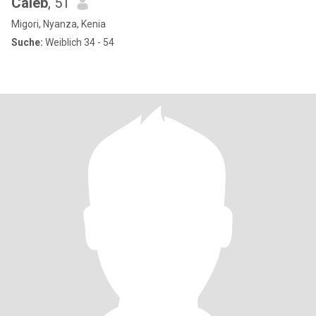
Caleb
, 51
Migori, Nyanza, Kenia
Suche:
Weiblich 34 - 54