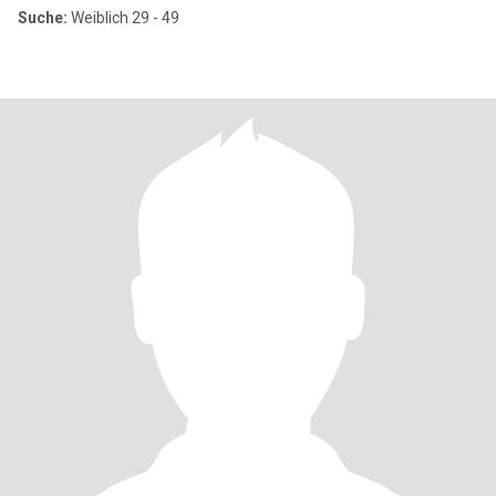
Suche:
Weiblich 29 - 49