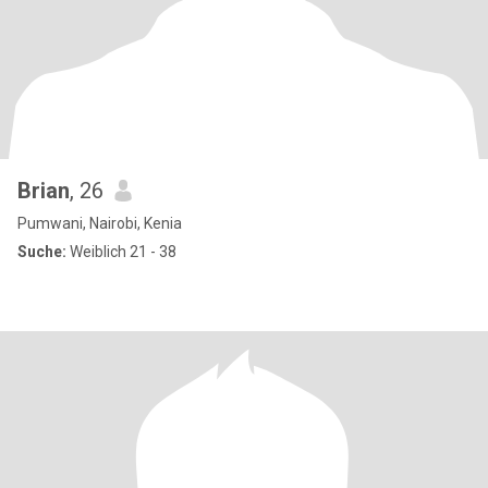
Brian
, 26
Pumwani, Nairobi, Kenia
Suche:
Weiblich 21 - 38