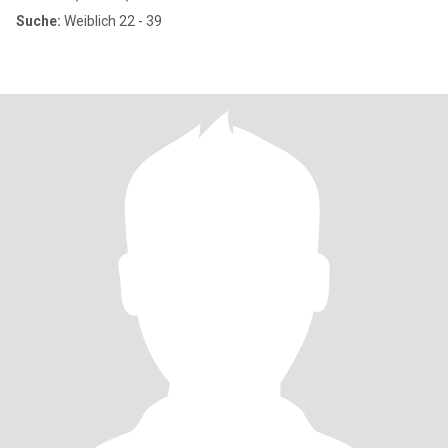
Suche:
Weiblich 22 - 39