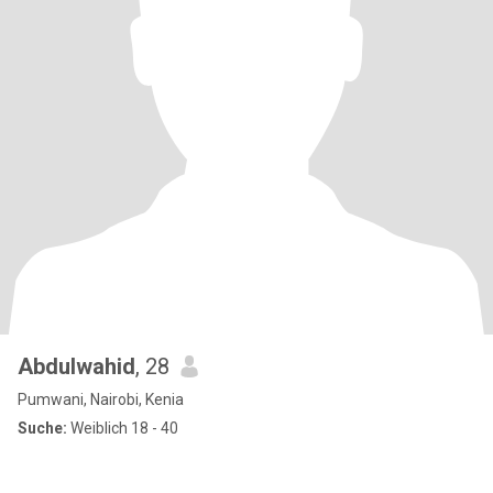
Abdulwahid
, 28
Pumwani, Nairobi, Kenia
Suche:
Weiblich 18 - 40