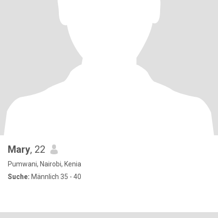
Mary
, 22
Pumwani, Nairobi, Kenia
Suche:
Männlich 35 - 40