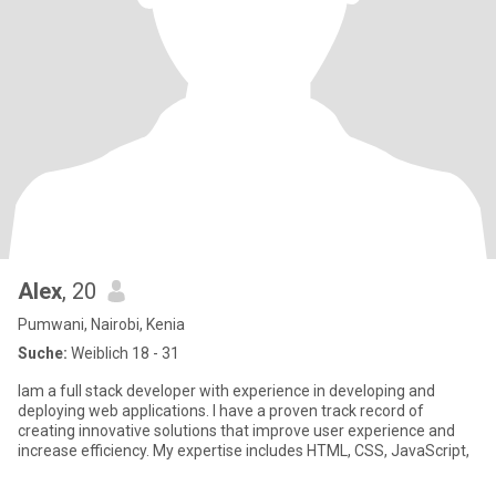
Alex
, 20
Pumwani, Nairobi, Kenia
Suche:
Weiblich 18 - 31
Iam a full stack developer with experience in developing and
deploying web applications. I have a proven track record of
creating innovative solutions that improve user experience and
increase efficiency. My expertise includes HTML, CSS, JavaScript,