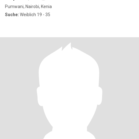
Pumwani, Nairobi, Kenia
Suche:
Weiblich 19 - 35