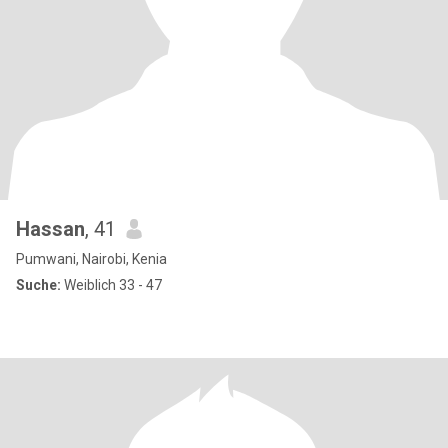
Hassan
, 41
Pumwani, Nairobi, Kenia
Suche:
Weiblich 33 - 47