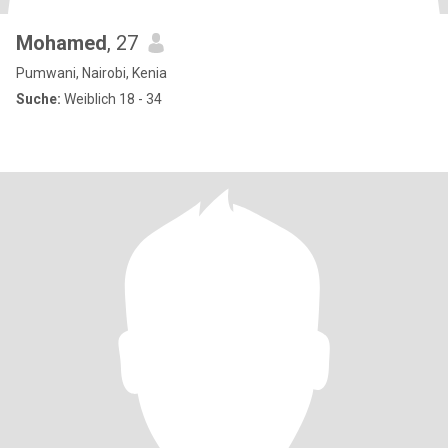
Mohamed
, 27
Pumwani, Nairobi, Kenia
Suche:
Weiblich 18 - 34