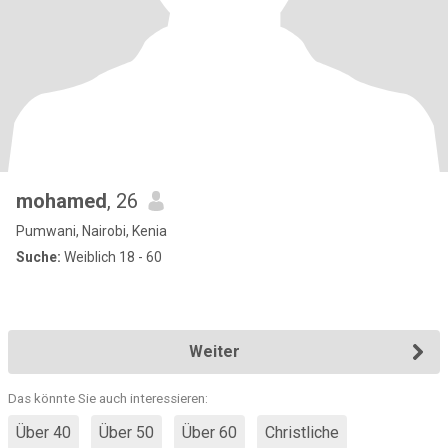
mohamed
, 26
Pumwani, Nairobi, Kenia
Suche:
Weiblich 18 - 60
Weiter
Das könnte Sie auch interessieren:
Über 40
Über 50
Über 60
Christliche