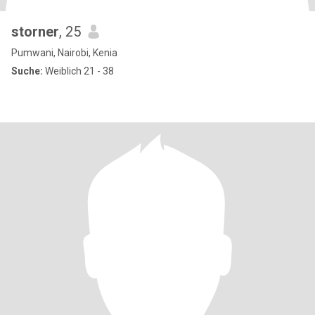
storner
, 25
Pumwani, Nairobi, Kenia
Suche:
Weiblich 21 - 38