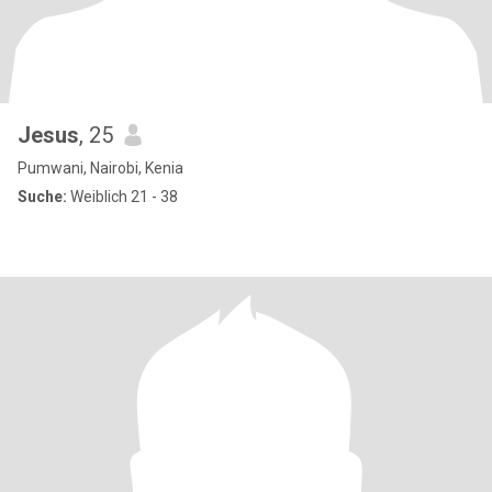
Jesus
, 25
Pumwani, Nairobi, Kenia
Suche:
Weiblich 21 - 38