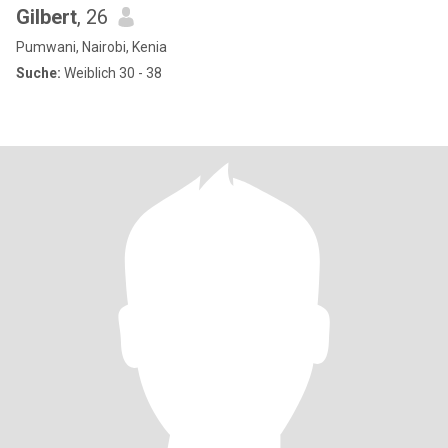
Gilbert
, 26
Pumwani, Nairobi, Kenia
Suche:
Weiblich 30 - 38