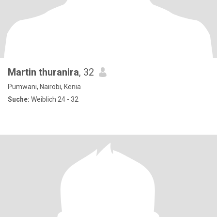
Martin thuranira
, 32
Pumwani, Nairobi, Kenia
Suche:
Weiblich 24 - 32