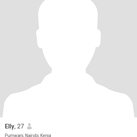
Elly
, 27
Pumwani, Nairobi, Kenia