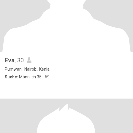
Eva
, 30
Pumwani, Nairobi, Kenia
Suche:
Männlich 35 - 69