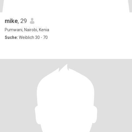
mike
, 29
Pumwani, Nairobi, Kenia
Suche:
Weiblich 30 - 70