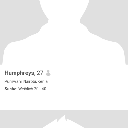
Humphreys
, 27
Pumwani, Nairobi, Kenia
Suche:
Weiblich 20 - 40