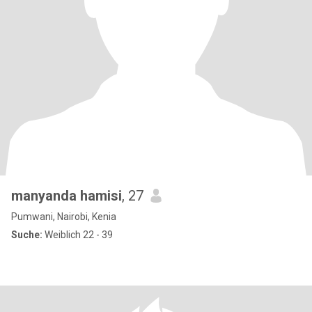
manyanda hamisi
, 27
Pumwani, Nairobi, Kenia
Suche:
Weiblich 22 - 39