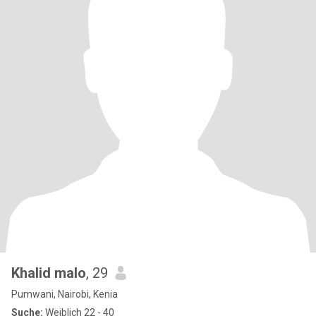
Khalid malo
, 29
Pumwani, Nairobi, Kenia
Suche:
Weiblich 22 - 40