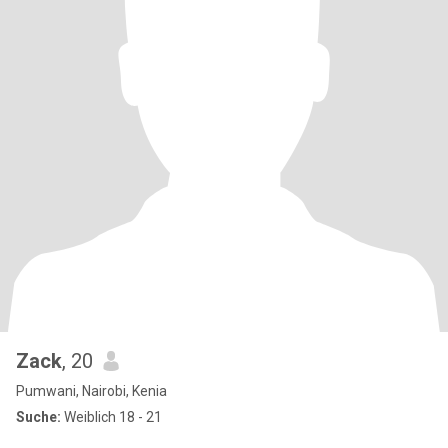
Zack
, 20
Pumwani, Nairobi, Kenia
Suche:
Weiblich 18 - 21