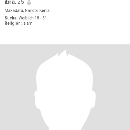
ibra
, 25
Makadara, Nairobi, Kenia
Suche:
Weiblich 18 - 51
Religion:
Islam