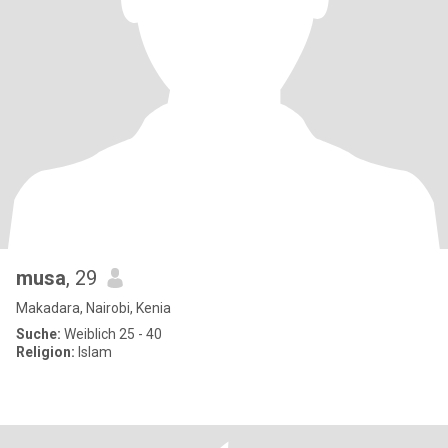
musa
, 29
Makadara, Nairobi, Kenia
Suche:
Weiblich 25 - 40
Religion:
Islam