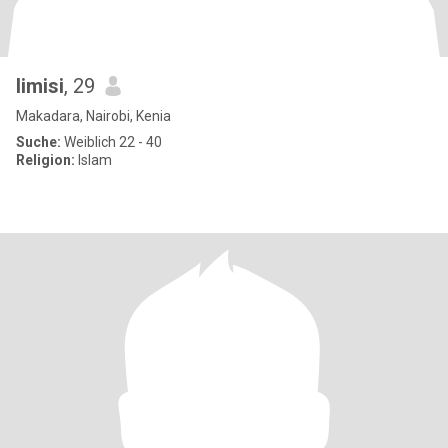
limisi
, 29
Makadara, Nairobi, Kenia
Suche:
Weiblich 22 - 40
Religion:
Islam