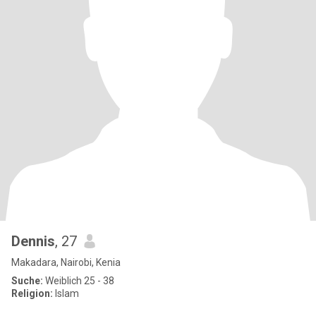
Dennis
, 27
Makadara, Nairobi, Kenia
Suche:
Weiblich 25 - 38
Religion:
Islam