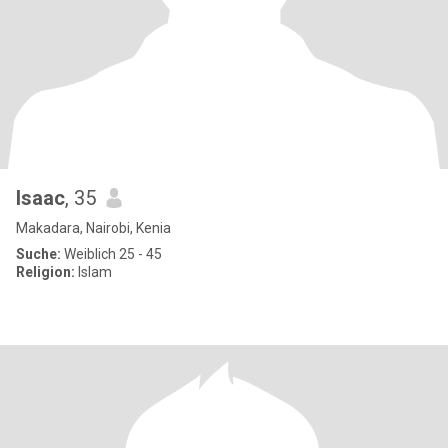
Isaac
, 35
Makadara, Nairobi, Kenia
Suche:
Weiblich 25 - 45
Religion:
Islam