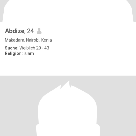
Abdize
, 24
Makadara, Nairobi, Kenia
Suche:
Weiblich 20 - 43
Religion:
Islam