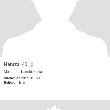
Hamza
, 40
Makadara, Nairobi, Kenia
Suche:
Weiblich 28 - 60
Religion:
Islam