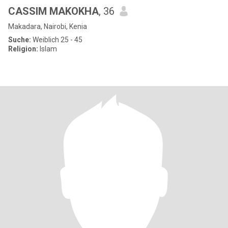
CASSIM MAKOKHA
, 36
Makadara, Nairobi, Kenia
Suche:
Weiblich 25 - 45
Religion:
Islam