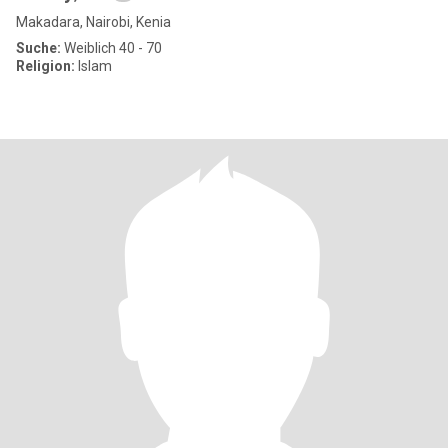
Makadara, Nairobi, Kenia
Suche:
Weiblich 40 - 70
Religion:
Islam