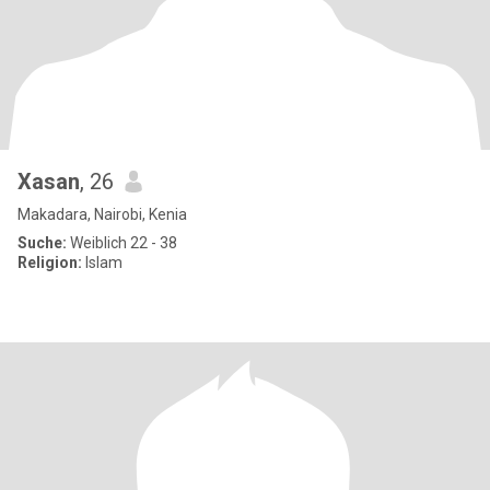
Xasan
, 26
Makadara, Nairobi, Kenia
Suche:
Weiblich 22 - 38
Religion:
Islam