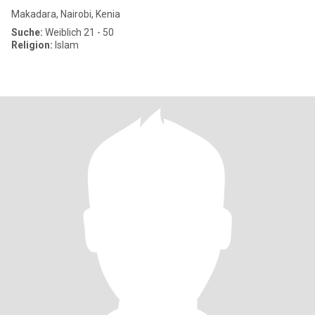
Makadara, Nairobi, Kenia
Suche:
Weiblich 21 - 50
Religion:
Islam