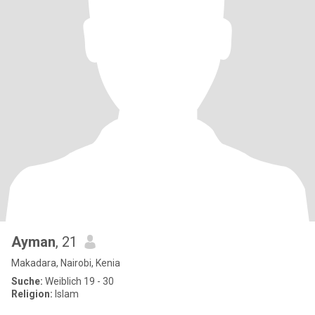
Ayman
, 21
Makadara, Nairobi, Kenia
Suche:
Weiblich 19 - 30
Religion:
Islam