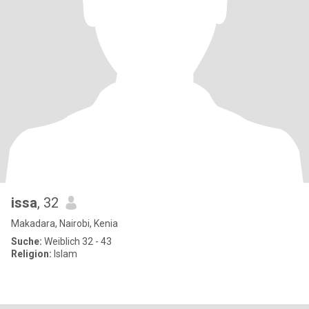
issa
, 32
Makadara, Nairobi, Kenia
Suche:
Weiblich 32 - 43
Religion:
Islam