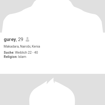
gurey
, 29
Makadara, Nairobi, Kenia
Suche:
Weiblich 22 - 40
Religion:
Islam