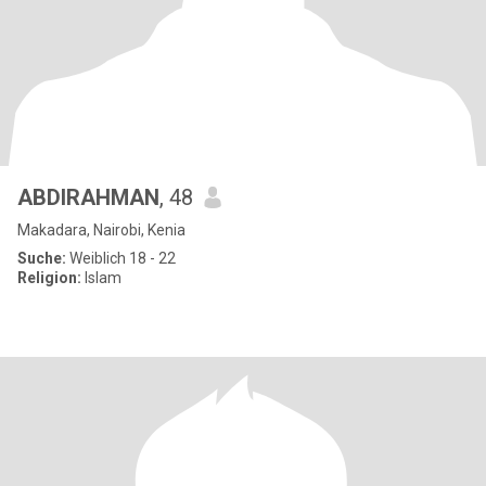
ABDIRAHMAN
, 48
Makadara, Nairobi, Kenia
Suche:
Weiblich 18 - 22
Religion:
Islam