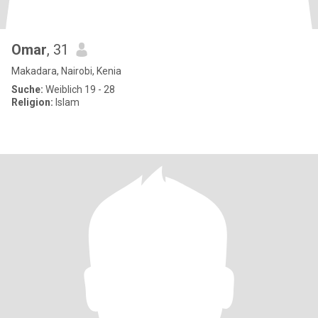
Omar
, 31
Makadara, Nairobi, Kenia
Suche:
Weiblich 19 - 28
Religion:
Islam