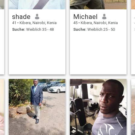
shade
Michael
41
•
Kibera, Nairobi, Kenia
45
•
Kibera, Nairobi, Kenia
Suche:
Weiblich 35 - 48
Suche:
Weiblich 25 - 50