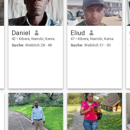
Daniel
Eliud
42
•
Kibera, Nairobi, Kenia
47
•
Kibera, Nairobi, Kenia
Suche:
Weiblich 28 - 48
Suche:
Weiblich 31 - 50