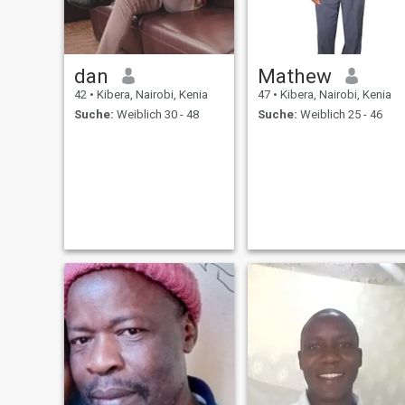
dan
Mathew
42
•
Kibera, Nairobi, Kenia
47
•
Kibera, Nairobi, Kenia
Suche:
Weiblich 30 - 48
Suche:
Weiblich 25 - 46