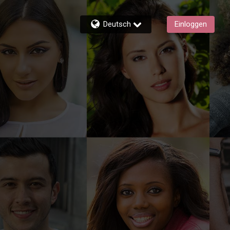
Deutsch
Einloggen