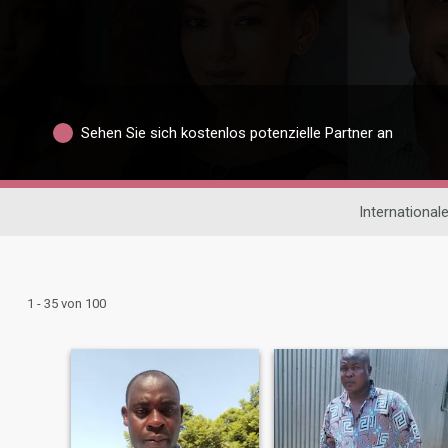
Sehen Sie sich kostenlos potenzielle Partner an
International
1 - 35 von 100