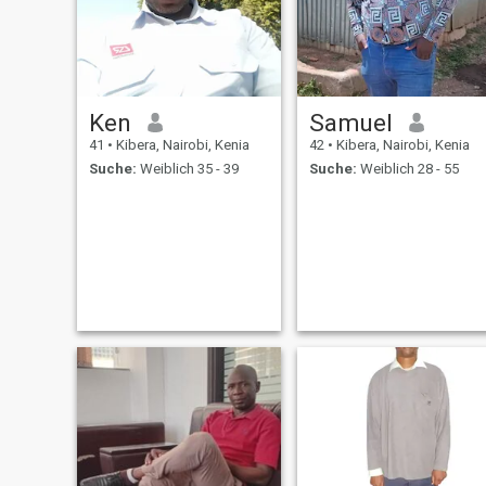
Ken
Samuel
41
•
Kibera, Nairobi, Kenia
42
•
Kibera, Nairobi, Kenia
Suche:
Weiblich 35 - 39
Suche:
Weiblich 28 - 55