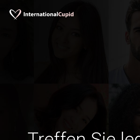
Treffen Sie le