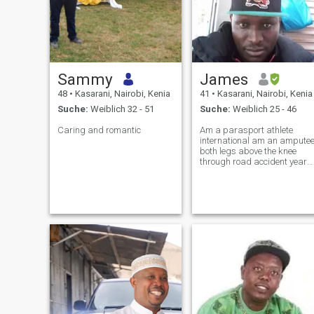
Sammy
James
48
•
Kasarani, Nairobi, Kenia
41
•
Kasarani, Nairobi, Kenia
Suche:
Weiblich 32 - 51
Suche:
Weiblich 25 - 46
Caring and romantic
Am a parasport athlete
international am an ampute
both legs above the knee
through road accident year
2005 and am serious looking
for a lady aged 40/65 both
america/Canada please
even if is disabled like me
am ready because I believe
in true love th