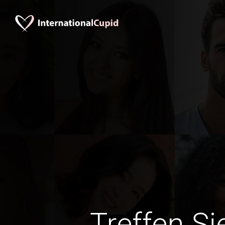
Treffen Si