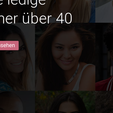
er über 40
ansehen