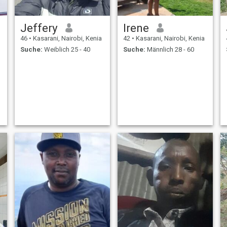
Jeffery
Irene
46
•
Kasarani, Nairobi, Kenia
42
•
Kasarani, Nairobi, Kenia
Suche:
Weiblich 25 - 40
Suche:
Männlich 28 - 60