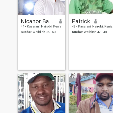
Nicanor Bakari
Patrick
44
•
Kasarani, Nairobi, Kenia
43
•
Kasarani, Nairobi, Kenia
Suche:
Weiblich 35 - 60
Suche:
Weiblich 42 - 48