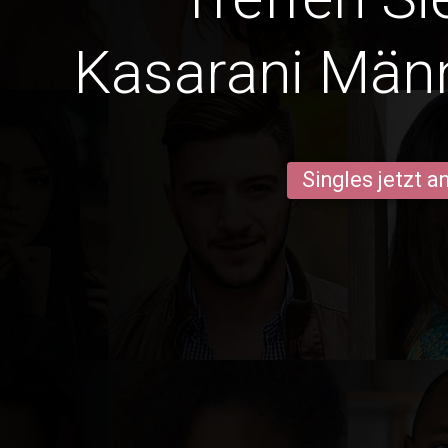
Kasarani Männ
Singles jetzt 