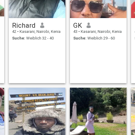
Richard
GK
42
•
Kasarani, Nairobi, Kenia
43
•
Kasarani, Nairobi, Kenia
Suche:
Weiblich 32 - 40
Suche:
Weiblich 29 - 60