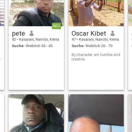
NEU
pete
Oscar Kibet
42
•
Kasarani, Nairobi, Kenia
47
•
Kasarani, Nairobi, Kenia
Suche:
Weiblich 36 - 45
Suche:
Weiblich 26 - 70
By character am humble and
e
creative.