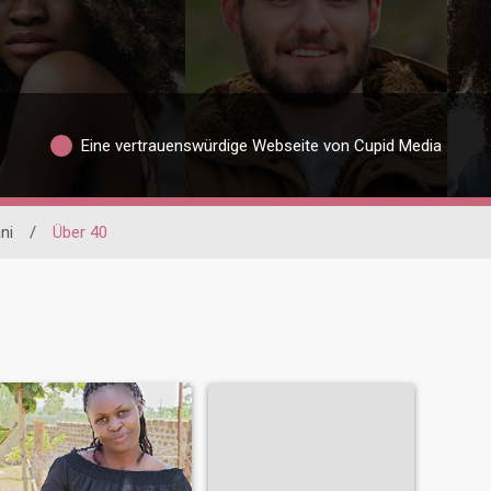
Eine vertrauenswürdige Webseite von Cupid Media
ni
/
Über 40