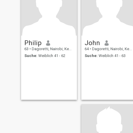
Philip
John
63
•
Dagoretti, Nairobi, Kenia
64
•
Dagoretti, Nairobi, Kenia
Suche:
Weiblich 41 - 62
Suche:
Weiblich 41 - 63