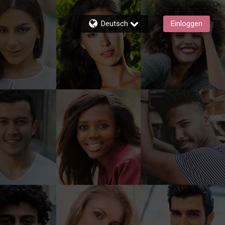
Deutsch
Einloggen