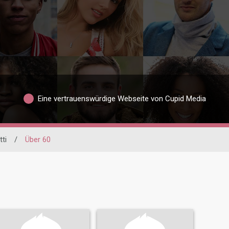
Eine vertrauenswürdige Webseite von Cupid Media
ti
/
Über 60