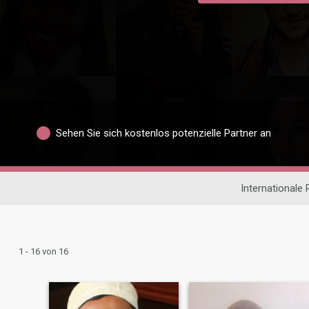
Sehen Sie sich kostenlos potenzielle Partner an
Internationale
1 - 16 von 16