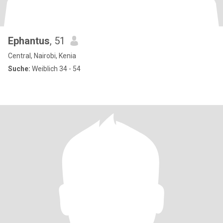
Ephantus
, 51
Central, Nairobi, Kenia
Suche:
Weiblich 34 - 54