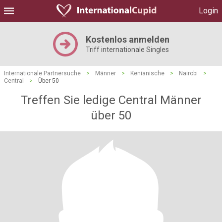
Login
Kostenlos anmelden
Triff internationale Singles
Internationale Partnersuche
>
Männer
>
Kenianische
>
Nairobi
>
Central
>
Über 50
Treffen Sie ledige Central Männer
über 50