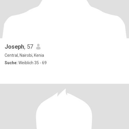
Joseph
, 57
Central, Nairobi, Kenia
Suche:
Weiblich 35 - 69