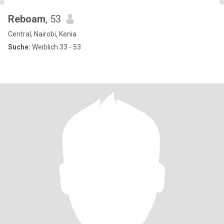
Reboam
, 53
Central, Nairobi, Kenia
Suche:
Weiblich 33 - 53