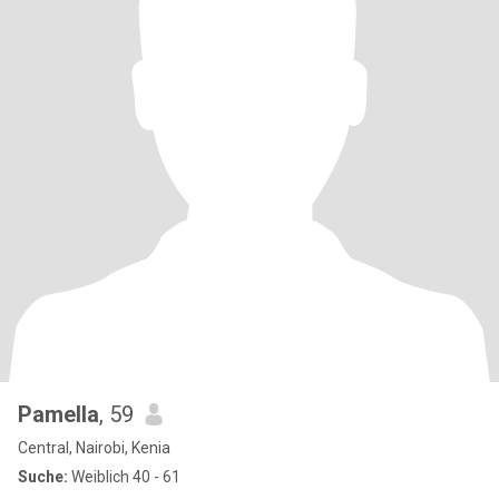
Pamella
, 59
Central, Nairobi, Kenia
Suche:
Weiblich 40 - 61