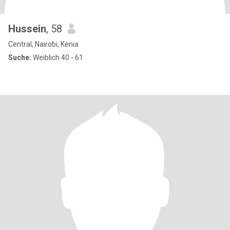
Hussein
, 58
Central, Nairobi, Kenia
Suche:
Weiblich 40 - 61