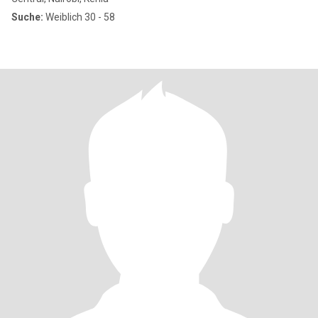
Suche:
Weiblich 30 - 58