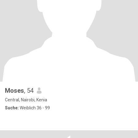
Moses
, 54
Central, Nairobi, Kenia
Suche:
Weiblich 36 - 99