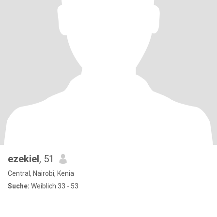
ezekiel
, 51
Central, Nairobi, Kenia
Suche:
Weiblich 33 - 53