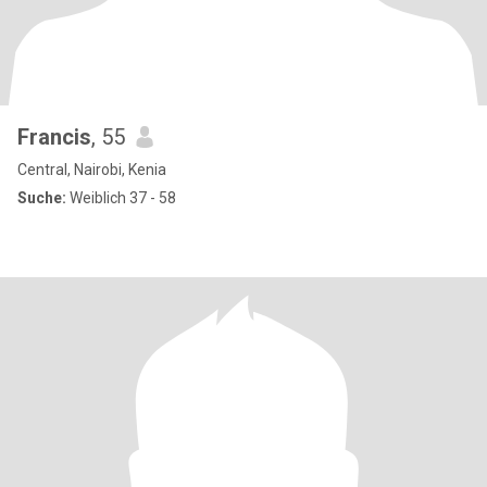
Francis
, 55
Central, Nairobi, Kenia
Suche:
Weiblich 37 - 58