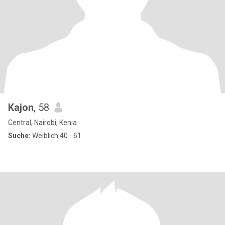
Kajon
, 58
Central, Nairobi, Kenia
Suche:
Weiblich 40 - 61