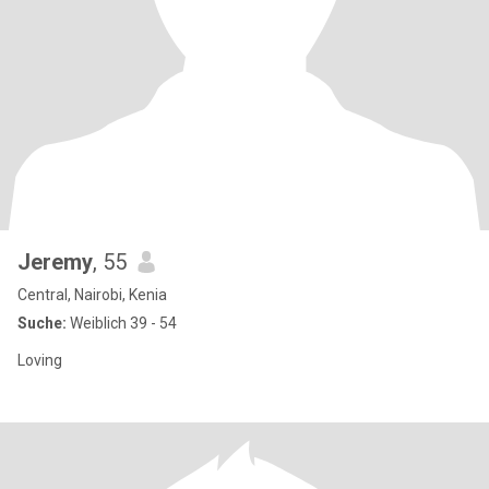
Jeremy
, 55
Central, Nairobi, Kenia
Suche:
Weiblich 39 - 54
Loving