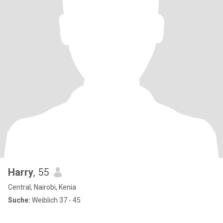
Harry
, 55
Central, Nairobi, Kenia
Suche:
Weiblich 37 - 45