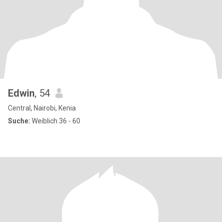
Edwin
, 54
Central, Nairobi, Kenia
Suche:
Weiblich 36 - 60