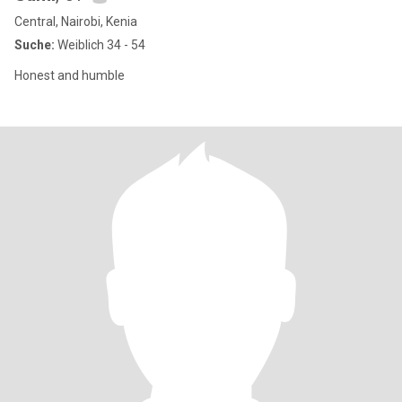
Central, Nairobi, Kenia
Suche:
Weiblich 34 - 54
Honest and humble