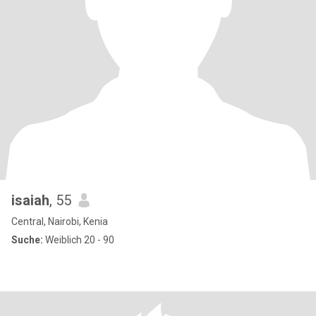
isaiah
, 55
Central, Nairobi, Kenia
Suche:
Weiblich 20 - 90