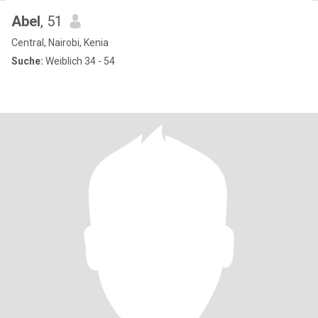
Abel
, 51
Central, Nairobi, Kenia
Suche:
Weiblich 34 - 54