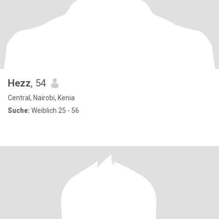
Hezz
, 54
Central, Nairobi, Kenia
Suche:
Weiblich 25 - 56