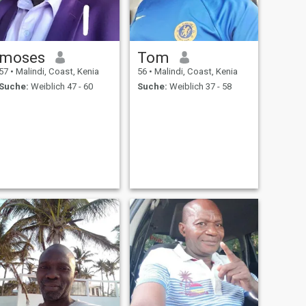
moses
Tom
57
•
Malindi, Coast, Kenia
56
•
Malindi, Coast, Kenia
Suche:
Weiblich 47 - 60
Suche:
Weiblich 37 - 58