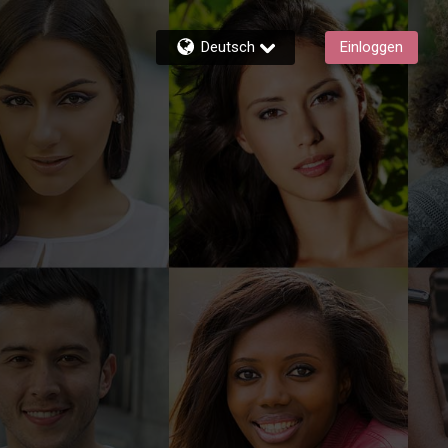
Deutsch
Einloggen