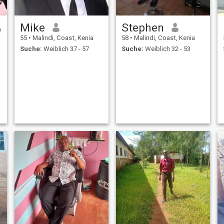
Mike
Stephen
55
•
Malindi, Coast, Kenia
58
•
Malindi, Coast, Kenia
Suche:
Weiblich 37 - 57
Suche:
Weiblich 32 - 53