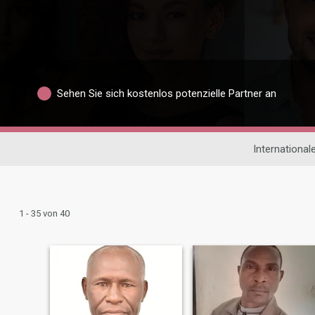
Sehen Sie sich kostenlos potenzielle Partner an
International
1 - 35 von 40