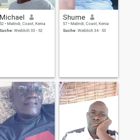
Michael
Shume
52
•
Malindi, Coast, Kenia
57
•
Malindi, Coast, Kenia
Suche:
Weiblich 33 - 52
Suche:
Weiblich 34 - 53