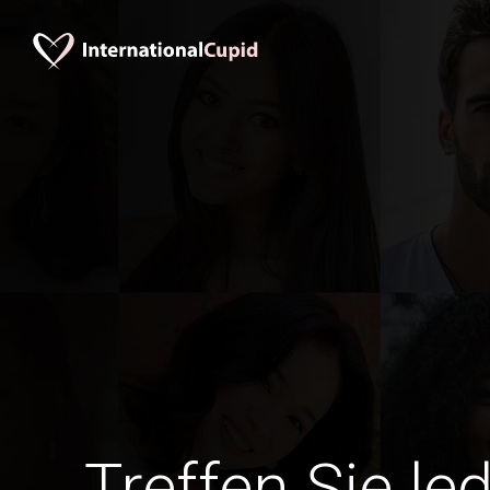
Treffen Sie le