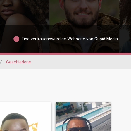
Eine vertrauenswürdige Webseite von Cupid Media
/
Geschiedene