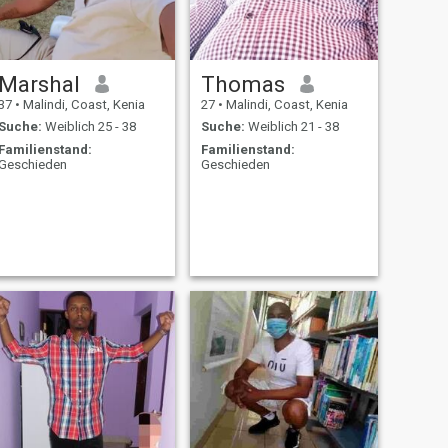
Marshal
Thomas
37
•
Malindi, Coast, Kenia
27
•
Malindi, Coast, Kenia
Suche:
Weiblich 25 - 38
Suche:
Weiblich 21 - 38
Familienstand:
Familienstand:
Geschieden
Geschieden