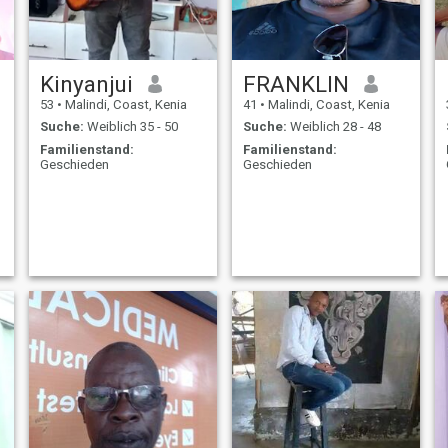
Kinyanjui
FRANKLIN
53
•
Malindi, Coast, Kenia
41
•
Malindi, Coast, Kenia
Suche:
Weiblich 35 - 50
Suche:
Weiblich 28 - 48
Familienstand:
Familienstand:
Geschieden
Geschieden