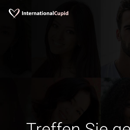
Treffen Sie g