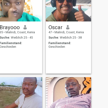
Brayooo
Oscar
35
•
Malindi, Coast, Kenia
47
•
Malindi, Coast, Kenia
Suche:
Weiblich 25 - 45
Suche:
Weiblich 25 - 38
Familienstand:
Familienstand:
Geschieden
Geschieden