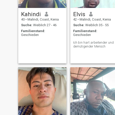
Kahindi
Elvis
40
•
Malindi, Coast, Kenia
42
•
Malindi, Coast, Kenia
Suche:
Weiblich 27 - 46
Suche:
Weiblich 35 - 55
Familienstand:
Familienstand:
Geschieden
Geschieden
Ich bin hart arbeitender und
demütigender Mensch