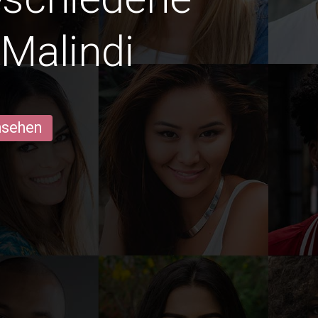
Malindi
ansehen