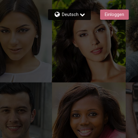
Deutsch
Einloggen