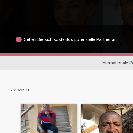
Sehen Sie sich kostenlos potenzielle Partner an
Internationale 
1 - 35 von 41