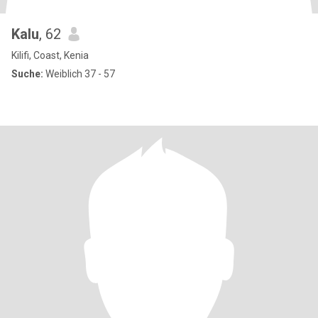
Kalu
, 62
Kilifi, Coast, Kenia
Suche:
Weiblich 37 - 57