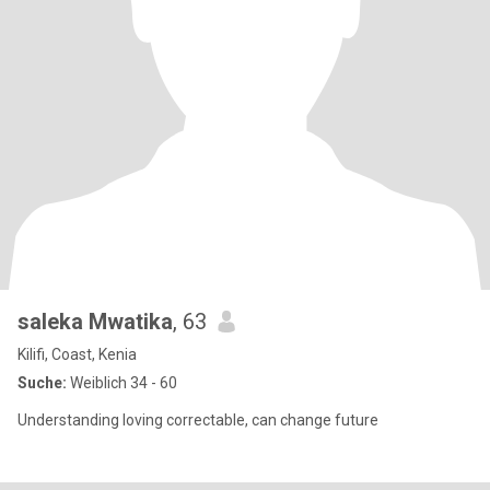
saleka Mwatika
, 63
Kilifi, Coast, Kenia
Suche:
Weiblich 34 - 60
Understanding loving correctable, can change future