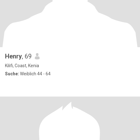
Henry
, 69
Kilifi, Coast, Kenia
Suche:
Weiblich 44 - 64