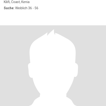
Kilifi, Coast, Kenia
Suche:
Weiblich 36 - 56