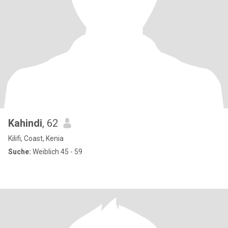
Kahindi
, 62
Kilifi, Coast, Kenia
Suche:
Weiblich 45 - 59