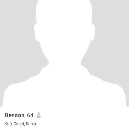
Benson
, 64
Kilifi, Coast, Kenia