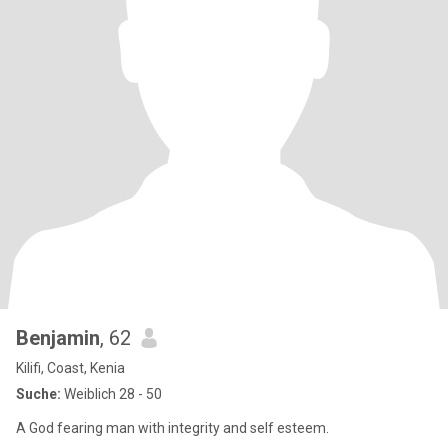
Benjamin
, 62
Kilifi, Coast, Kenia
Suche:
Weiblich 28 - 50
A God fearing man with integrity and self esteem.