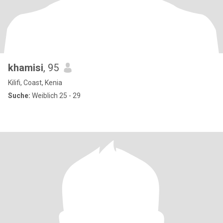
khamisi
, 95
Kilifi, Coast, Kenia
Suche:
Weiblich 25 - 29