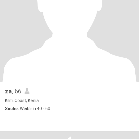
za
, 66
Kilifi, Coast, Kenia
Suche:
Weiblich 40 - 60