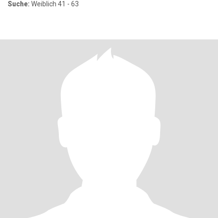
Suche:
Weiblich 41 - 63