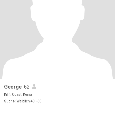
George
, 62
Kilifi, Coast, Kenia
Suche:
Weiblich 40 - 60