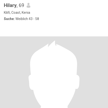
Hilary
, 69
Kilifi, Coast, Kenia
Suche:
Weiblich 43 - 58