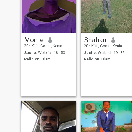
Monte
Shaban
20
•
Kilifi, Coast, Kenia
20
•
Kilifi, Coast, Kenia
Suche:
Weiblich 18 - 50
Suche:
Weiblich 19 - 32
Religion:
Islam
Religion:
Islam