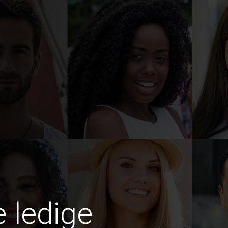
e ledige