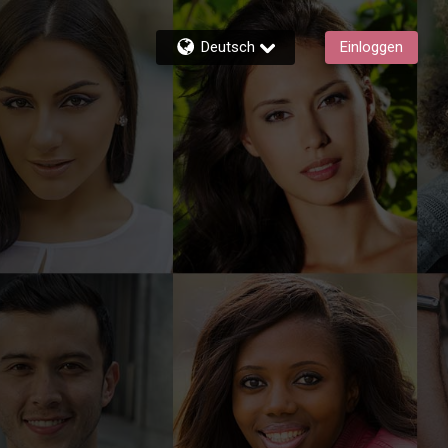
Deutsch
Einloggen