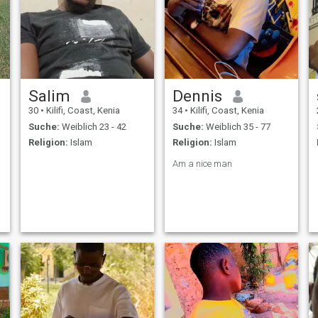
Salim
Dennis
30
•
Kilifi, Coast, Kenia
34
•
Kilifi, Coast, Kenia
Suche:
Weiblich 23 - 42
Suche:
Weiblich 35 - 77
Religion:
Islam
Religion:
Islam
Am a nice man