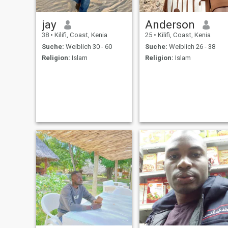
jay
Anderson
38
•
Kilifi, Coast, Kenia
25
•
Kilifi, Coast, Kenia
Suche:
Weiblich 30 - 60
Suche:
Weiblich 26 - 38
Religion:
Islam
Religion:
Islam