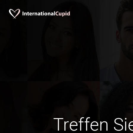
Treffen Si