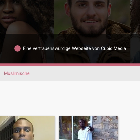
Eine vertrauenswürdige Webseite von Cupid Media
Muslimische