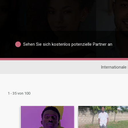
Sehen Sie sich kostenlos potenzielle Partner an
Internationale
1 - 35 von 100