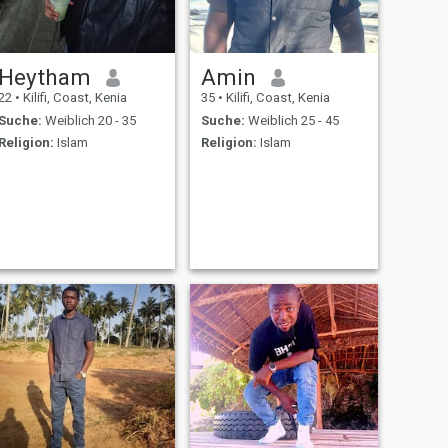
Heytham
Amin
22
•
Kilifi, Coast, Kenia
35
•
Kilifi, Coast, Kenia
Suche:
Weiblich 20 - 35
Suche:
Weiblich 25 - 45
Religion:
Islam
Religion:
Islam