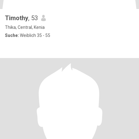
Timothy
, 53
Thika, Central, Kenia
Suche:
Weiblich 35 - 55