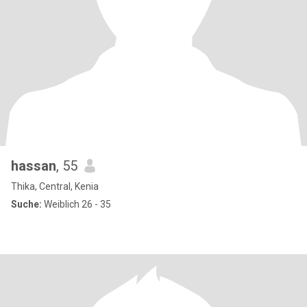
hassan
, 55
Thika, Central, Kenia
Suche:
Weiblich 26 - 35