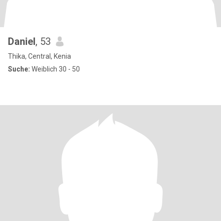
Daniel
, 53
Thika, Central, Kenia
Suche:
Weiblich 30 - 50