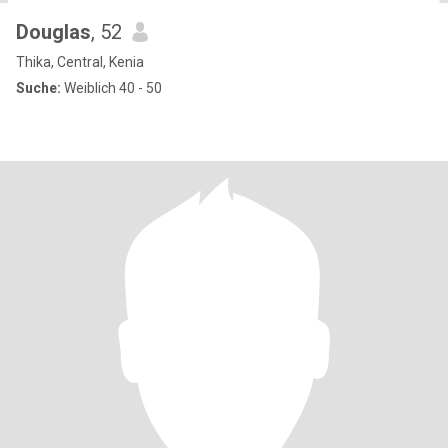
Douglas
, 52
Thika, Central, Kenia
Suche:
Weiblich 40 - 50