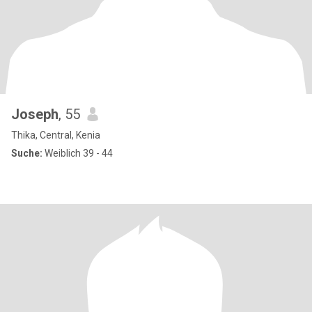
Joseph
, 55
Thika, Central, Kenia
Suche:
Weiblich 39 - 44