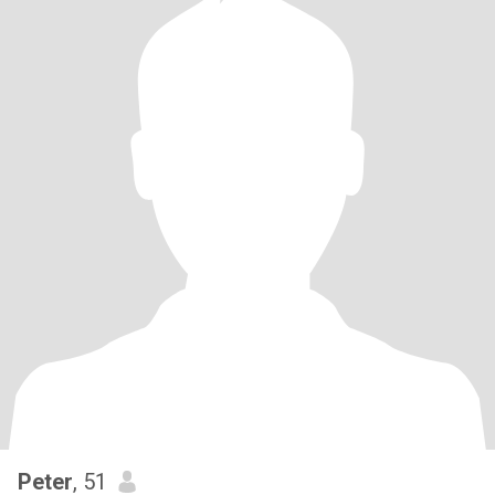
Peter
, 51