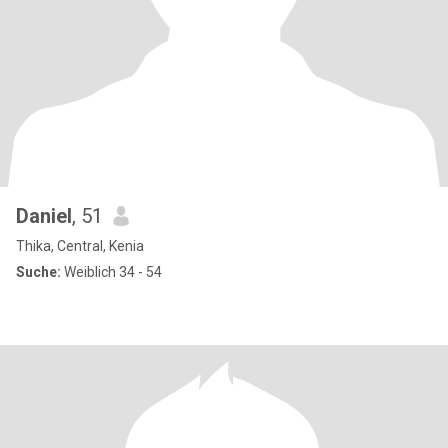
Daniel
, 51
Thika, Central, Kenia
Suche:
Weiblich 34 - 54