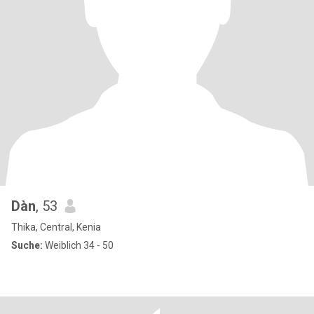
Dàn
, 53
Thika, Central, Kenia
Suche:
Weiblich 34 - 50