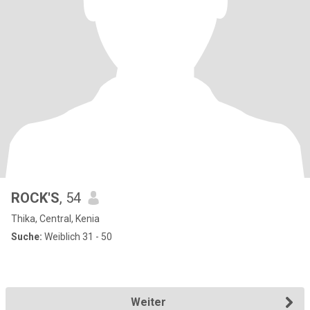
ROCK'S
, 54
Thika, Central, Kenia
Suche:
Weiblich 31 - 50
Weiter