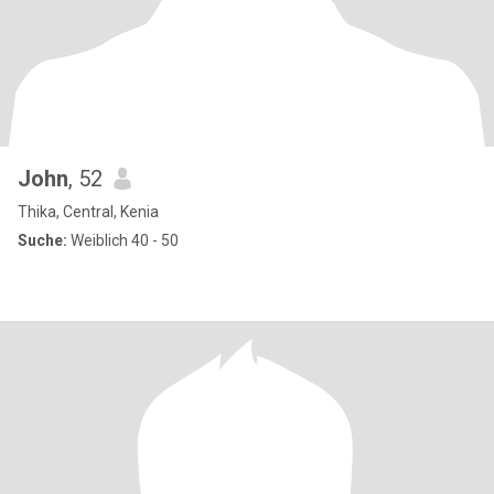
John
, 52
Thika, Central, Kenia
Suche:
Weiblich 40 - 50