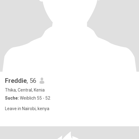
Freddie
, 56
Thika, Central, Kenia
Suche:
Weiblich 55 - 52
Leave in Nairobi, kenya