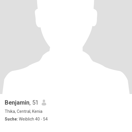
Benjamin
, 51
Thika, Central, Kenia
Suche:
Weiblich 40 - 54