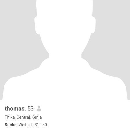
thomas
, 53
Thika, Central, Kenia
Suche:
Weiblich 31 - 50