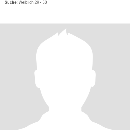
Suche:
Weiblich 29 - 50