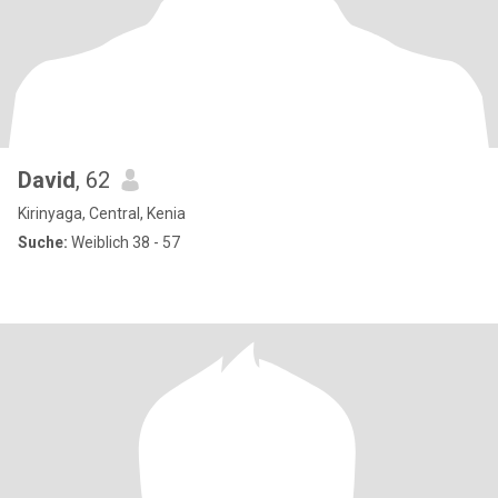
David
, 62
Kirinyaga, Central, Kenia
Suche:
Weiblich 38 - 57