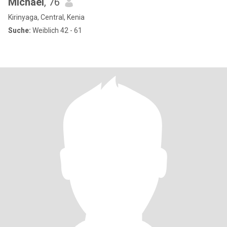
Michael
, 76
Kirinyaga, Central, Kenia
Suche:
Weiblich 42 - 61