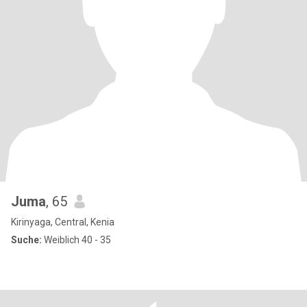
Juma
, 65
Kirinyaga, Central, Kenia
Suche:
Weiblich 40 - 35