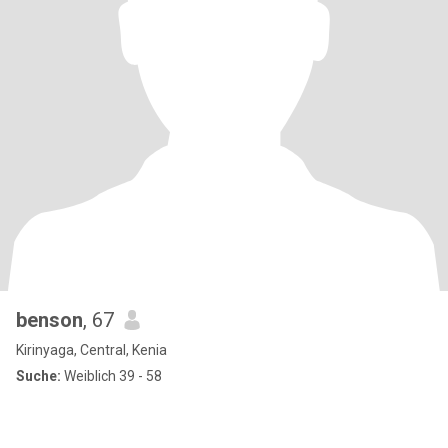
benson
, 67
Kirinyaga, Central, Kenia
Suche:
Weiblich 39 - 58