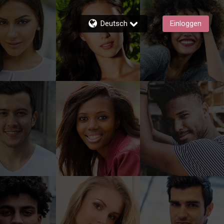
Deutsch
Einloggen