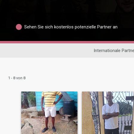
Sehen Sie sich kostenlos potenzielle Partner an
Internationale Partn
1 - 8 von 8