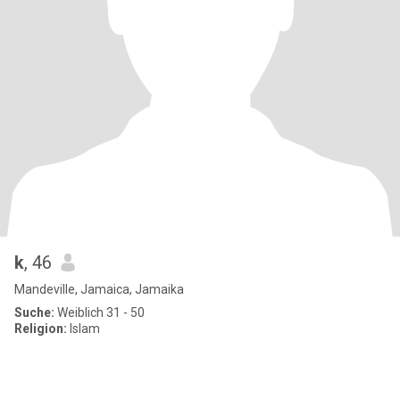
k
, 46
Mandeville, Jamaica, Jamaika
Suche:
Weiblich 31 - 50
Religion:
Islam