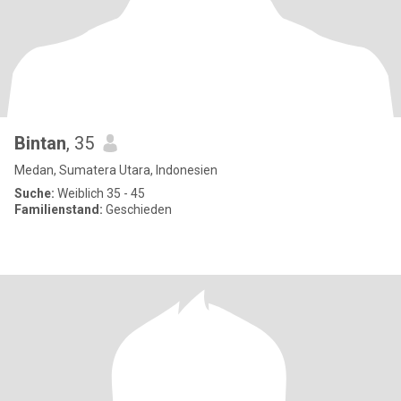
Bintan
, 35
Medan, Sumatera Utara, Indonesien
Suche:
Weiblich 35 - 45
Familienstand:
Geschieden