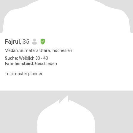
Fajrul
, 35
Medan, Sumatera Utara, Indonesien
Suche:
Weiblich 30 - 40
Familienstand:
Geschieden
im a master planner