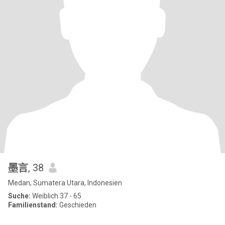
墨言
, 38
Medan, Sumatera Utara, Indonesien
Suche:
Weiblich 37 - 65
Familienstand:
Geschieden