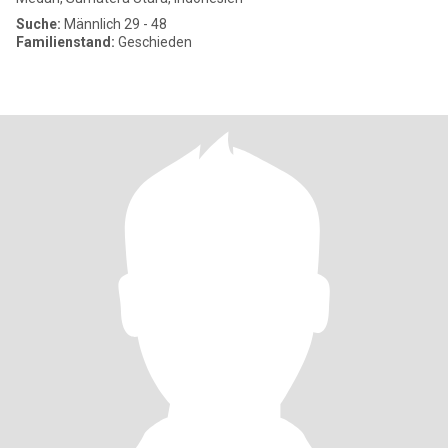
Suche:
Männlich 29 - 48
Familienstand:
Geschieden