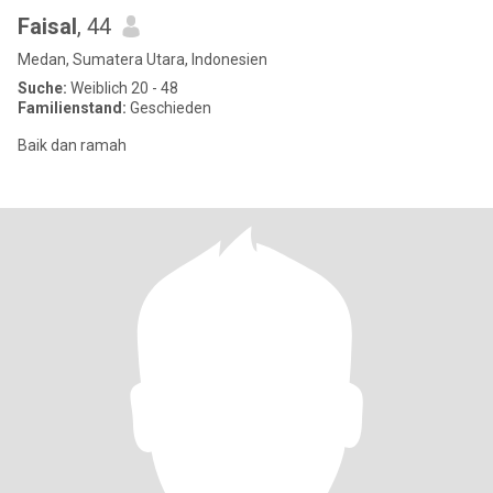
Faisal
, 44
Medan, Sumatera Utara, Indonesien
Suche:
Weiblich 20 - 48
Familienstand:
Geschieden
Baik dan ramah