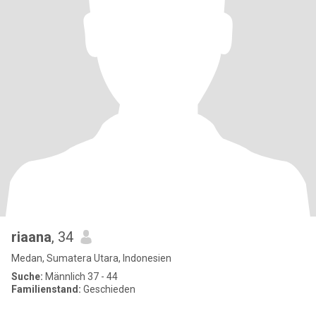
riaana
, 34
Medan, Sumatera Utara, Indonesien
Suche:
Männlich 37 - 44
Familienstand:
Geschieden