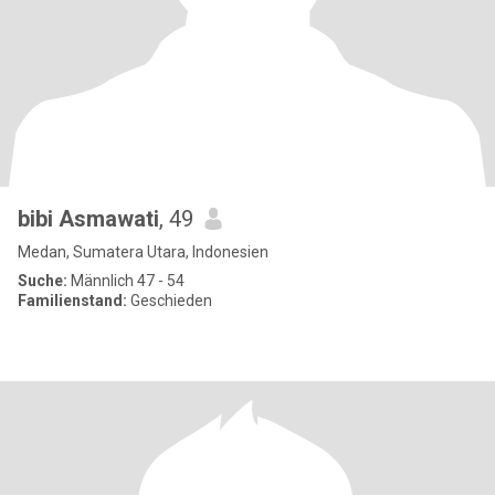
bibi Asmawati
, 49
Medan, Sumatera Utara, Indonesien
Suche:
Männlich 47 - 54
Familienstand:
Geschieden