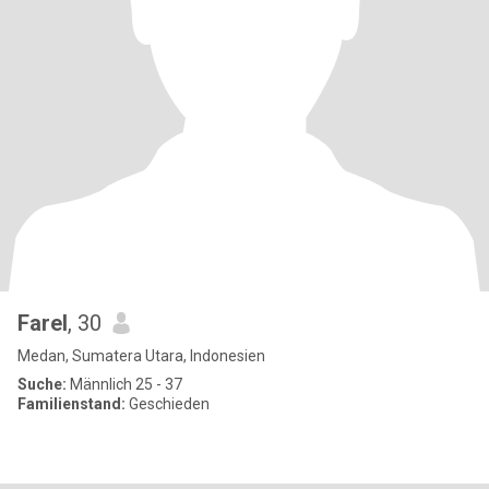
Farel
, 30
Medan, Sumatera Utara, Indonesien
Suche:
Männlich 25 - 37
Familienstand:
Geschieden