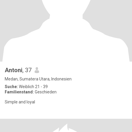
Antoni
, 37
Medan, Sumatera Utara, Indonesien
Suche:
Weiblich 21 - 39
Familienstand:
Geschieden
Simple and loyal