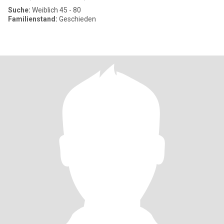
Suche:
Weiblich 45 - 80
Familienstand:
Geschieden