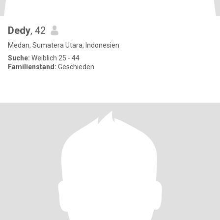
Dedy
, 42
Medan, Sumatera Utara, Indonesien
Suche:
Weiblich 25 - 44
Familienstand:
Geschieden