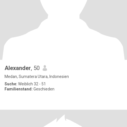
Alexander
, 50
Medan, Sumatera Utara, Indonesien
Suche:
Weiblich 32 - 51
Familienstand:
Geschieden