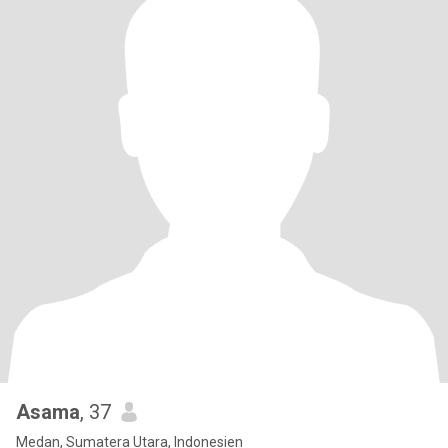
Asama
, 37
Medan, Sumatera Utara, Indonesien