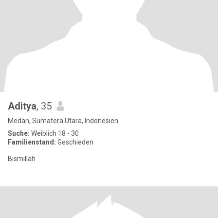
Aditya
, 35
Medan, Sumatera Utara, Indonesien
Suche:
Weiblich 18 - 30
Familienstand:
Geschieden
Bismillah