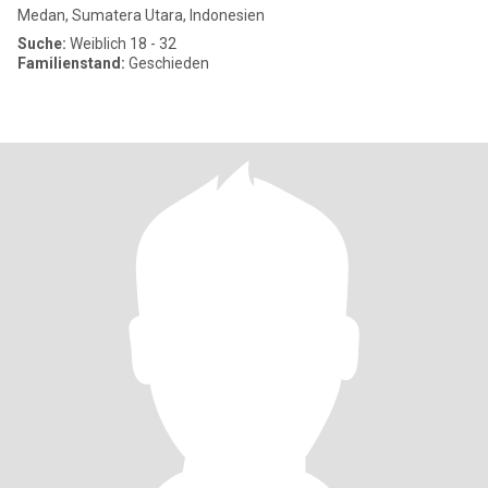
Medan, Sumatera Utara, Indonesien
Suche:
Weiblich 18 - 32
Familienstand:
Geschieden