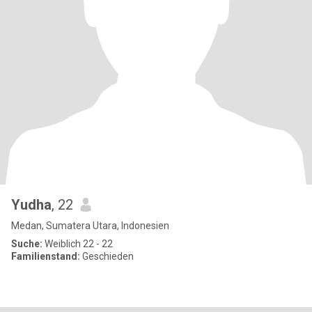
Yudha
, 22
Medan, Sumatera Utara, Indonesien
Suche:
Weiblich 22 - 22
Familienstand:
Geschieden