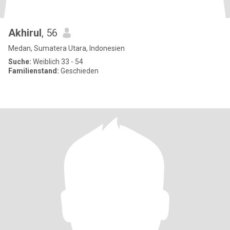
Akhirul
, 56
Medan, Sumatera Utara, Indonesien
Suche:
Weiblich 33 - 54
Familienstand:
Geschieden