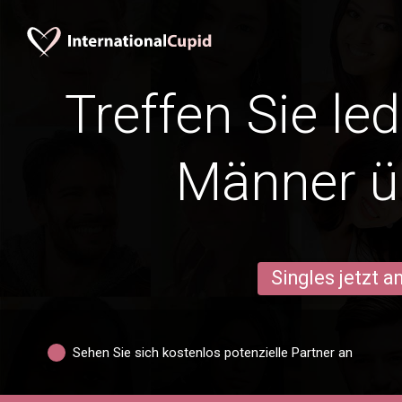
Treffen Sie le
Männer ü
Singles jetzt 
Sehen Sie sich kostenlos potenzielle Partner an