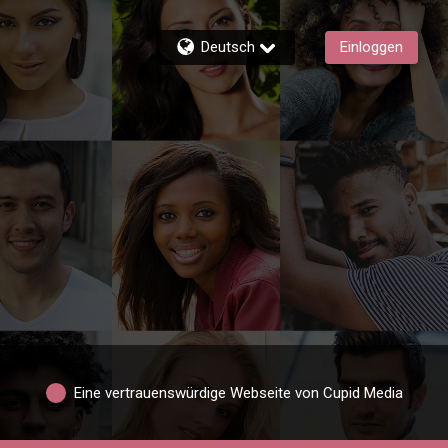
Deutsch
Einloggen
Eine vertrauenswürdige Webseite von Cupid Media