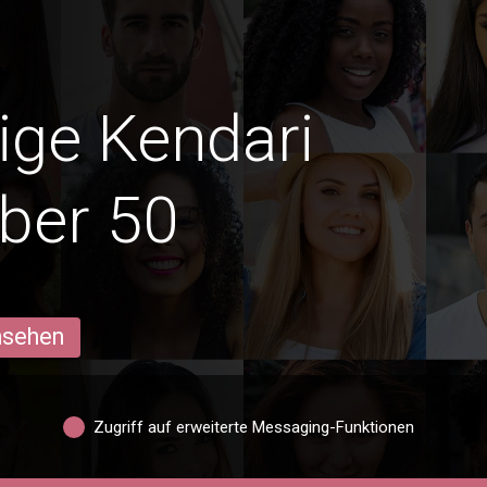
dige Kendari
ber 50
ansehen
Zugriff auf erweiterte Messaging-Funktionen