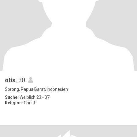
otis
, 30
Sorong, Papua Barat, Indonesien
Suche:
Weiblich 23 - 37
Religion:
Christ