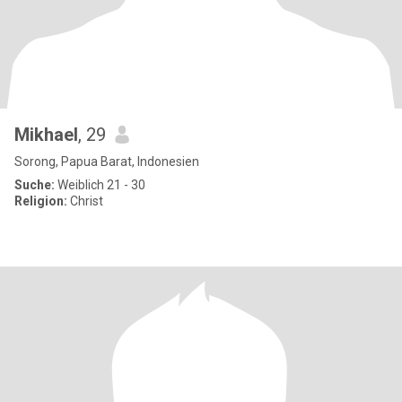
Mikhael
, 29
Sorong, Papua Barat, Indonesien
Suche:
Weiblich 21 - 30
Religion:
Christ