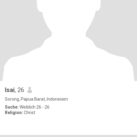
Isai
, 26
Sorong, Papua Barat, Indonesien
Suche:
Weiblich 26 - 26
Religion:
Christ