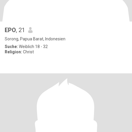
EPO
, 21
Sorong, Papua Barat, Indonesien
Suche:
Weiblich 18 - 32
Religion:
Christ