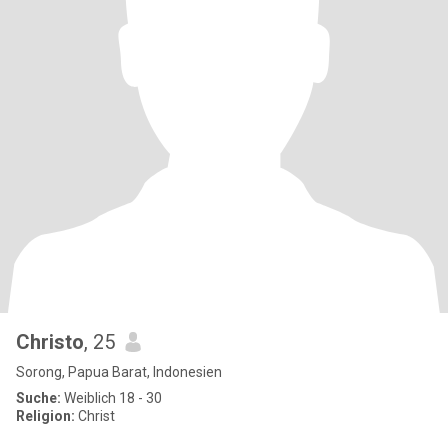
Christo
, 25
Sorong, Papua Barat, Indonesien
Suche:
Weiblich 18 - 30
Religion:
Christ