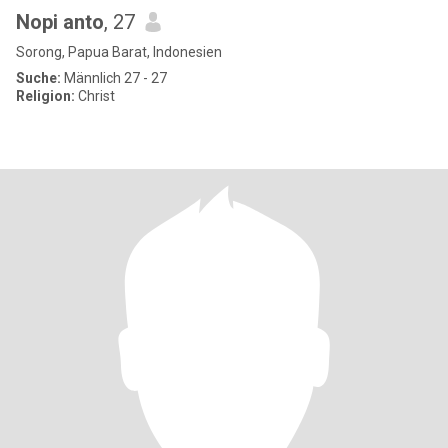
Nopi anto
, 27
Sorong, Papua Barat, Indonesien
Suche:
Männlich 27 - 27
Religion:
Christ