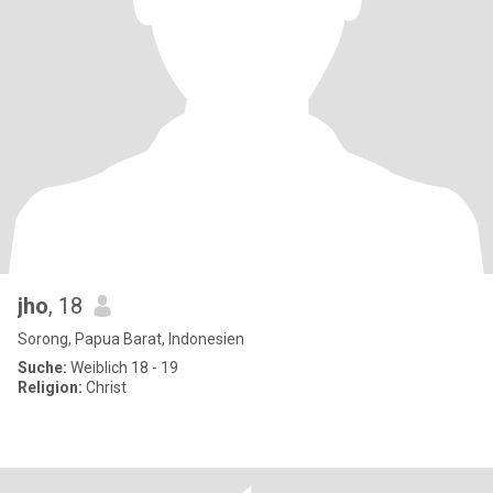
jho
, 18
Sorong, Papua Barat, Indonesien
Suche:
Weiblich 18 - 19
Religion:
Christ