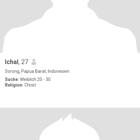
Ichal
, 27
Sorong, Papua Barat, Indonesien
Suche:
Weiblich 20 - 30
Religion:
Christ