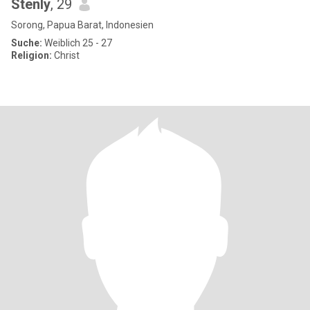
Stenly
, 29
Sorong, Papua Barat, Indonesien
Suche:
Weiblich 25 - 27
Religion:
Christ