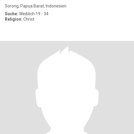
Sorong, Papua Barat, Indonesien
Suche:
Weiblich 19 - 34
Religion:
Christ