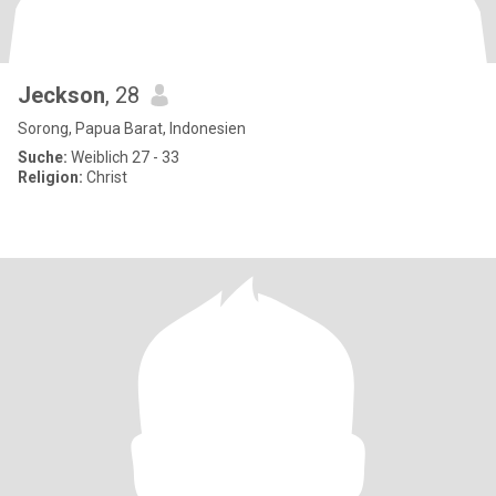
Jeckson
, 28
Sorong, Papua Barat, Indonesien
Suche:
Weiblich 27 - 33
Religion:
Christ