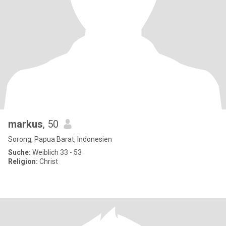
markus
, 50
Sorong, Papua Barat, Indonesien
Suche:
Weiblich 33 - 53
Religion:
Christ