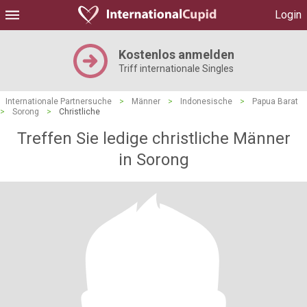
Login
Kostenlos anmelden
Triff internationale Singles
Internationale Partnersuche
>
Männer
>
Indonesische
>
Papua Barat
>
Sorong
>
Christliche
Treffen Sie ledige christliche Männer
in Sorong