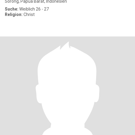
Sorong, Papua Barat, Indonesien
Suche:
Weiblich 26 - 27
Religion:
Christ