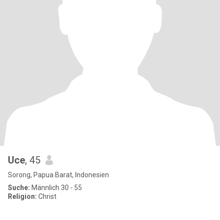
Uce
, 45
Sorong, Papua Barat, Indonesien
Suche:
Männlich 30 - 55
Religion:
Christ