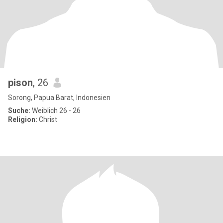
pison
, 26
Sorong, Papua Barat, Indonesien
Suche:
Weiblich 26 - 26
Religion:
Christ