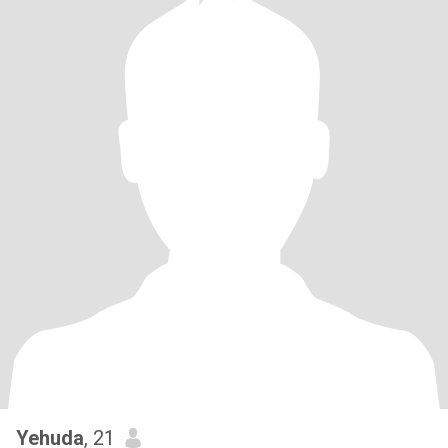
Yehuda
, 21