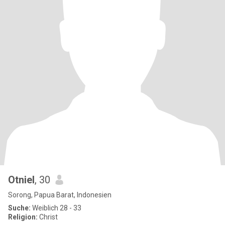
Otniel
, 30
Sorong, Papua Barat, Indonesien
Suche:
Weiblich 28 - 33
Religion:
Christ