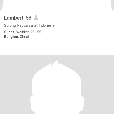
Lambert
, 58
Sorong, Papua Barat, Indonesien
Suche:
Weiblich 25 - 55
Religion:
Christ