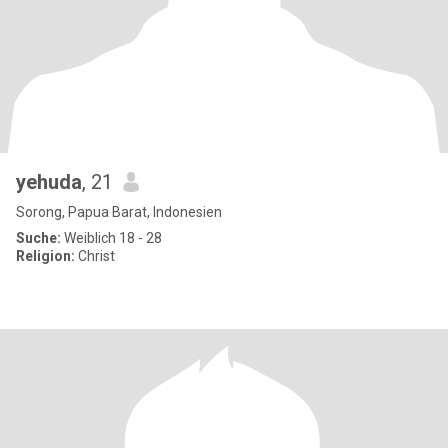
yehuda
, 21
Sorong, Papua Barat, Indonesien
Suche:
Weiblich 18 - 28
Religion:
Christ